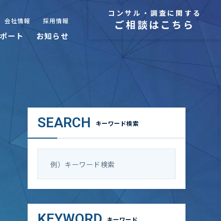
コンサル・調査に関する
会社情報
採用情報
ご相談はこちら
ポート
お知らせ
SEARCH
キーワード検索
KEYWORD
キーワード