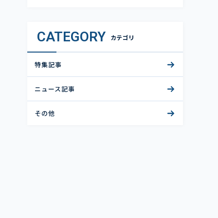
CATEGORY
カテゴリ
特集記事
ニュース記事
その他