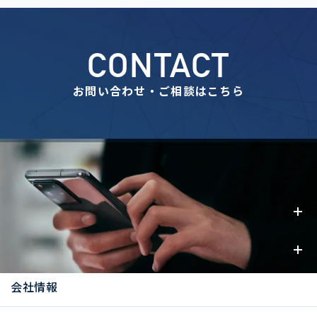
CONTACT
お問い合わせ・ご相談はこちら
事業内容
お知らせ
会社情報