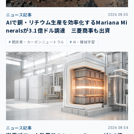
ニュース記事
2026.08.05
AIで銅・リチウム生産を効率化するMariana Mi
neralsが3.1億ドル調達 三菱商事も出資
脱炭素・カーボンニュートラル
AI・機械学習
ニュース記事
2026.08.04