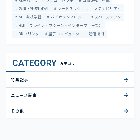
製造・建築IoT/AI
フードテック
サステナビリティ
AI・機械学習
バイオテクノロジー
スペーステック
BMI（ブレイン・マシーン・インターフェース）
3Dプリンタ
量子コンピュータ
通信技術
CATEGORY
カテゴリ
特集記事
ニュース記事
その他