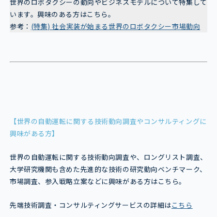
世界のロボタクシーの動向やビジネスモデルについて特集して
います。興味のある方はこちら。
参考：
(特集) 社会実装が始まる世界のロボタクシー市場動向
【世界の自動運転に関する技術動向調査やコンサルティングに
興味がある方】
世界の自動運転に関する技術動向調査や、ロングリスト調査、
大学研究機関も含めた先進的な技術の研究動向ベンチマーク、
市場調査、参入戦略立案などに興味がある方はこちら。
先端技術調査・コンサルティングサービスの詳細は
こちら