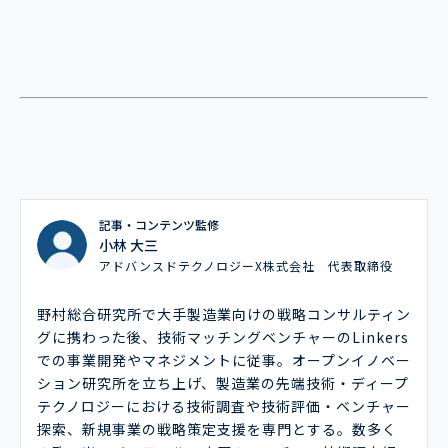
記事・コンテンツ監修
小林 大三
アドバンスドテクノロジーX株式会社 代表取締役
野村総合研究所で大手製造業向けの戦略コンサルティン
グに携わった後、技術マッチングベンチャーのLinkers
での事業開発やマネジメントに従事。オープンイノベー
ション研究所を立ち上げ、製造業の先端技術・ディープ
テクノロジーにおける技術調査や技術評価・ベンチャー
探索、新規事業の戦略策定支援を専門とする。数多く