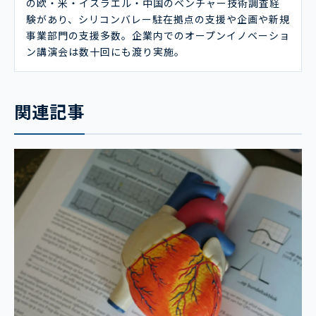
の欧・米・イスラエル・中国のベンチャー技術調査経
験があり、シリコンバレー駐在拠点の支援や企画や新規
事業部門の支援多数。企業内でのオープンイノベーショ
ン講演会は数十回にも渡り実施。
関連記事