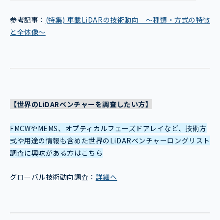
参考記事：
(特集) 車載LiDARの技術動向 ～種類・方式の特徴
と全体像～
【世界のLiDARベンチャーを調査したい方】
FMCWやMEMS、オプティカルフェーズドアレイなど、技術方
式や用途の情報も含めた世界のLiDARベンチャーロングリスト
調査に興味がある方はこちら
グローバル技術動向調査：
詳細へ