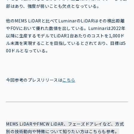
部はあり、強度が弱いことも欠点となっている。
他のMEMS LiDARと比べてLuminarのLiDARはその検出距離
やFOVにおいて優れた数値を出している。Luminarは2022年
以降に生産するモデルでLiDAR1台あたりのコストを1,000ド
ル未満を実現することを目指しているとされており、目標は5
00ドルとなっている。
今回参考のプレスリリースは
こちら
MEMS LiDARやFMCW LiDAR、フェーズドアレイなど、方式
別の技術動向や特徴について知りたい方はこちらも参考。