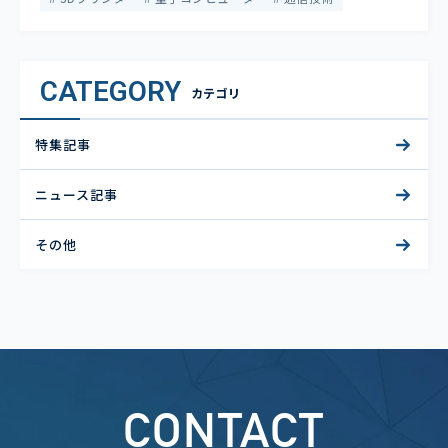
CATEGORY
カテゴリ
特集記事
ニュース記事
その他
CONTACT