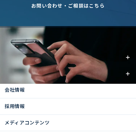
お問い合わせ・ご相談はこちら
事業内容
お知らせ
会社情報
採用情報
メディアコンテンツ