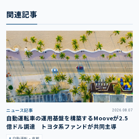
関連記事
ニュース記事
2026.08.07
自動運転車の運用基盤を構築するMooveが2.5
億ドル調達 トヨタ系ファンドが共同主導
自動運転・車載