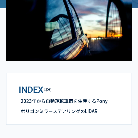
INDEX
目次
2023年から自動運転車両を生産するPony
ポリゴンミラーステアリングのLiDAR