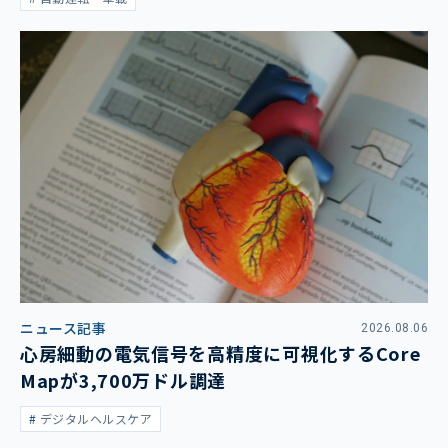
ニュース記事
2026.08.06
心房細動の電気信号を高精度に可視化するCore
Mapが3,700万ドル調達
デジタルヘルスケア