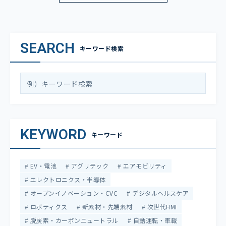
SEARCH
キーワード検索
KEYWORD
キーワード
EV・電池
アグリテック
エアモビリティ
エレクトロニクス・半導体
オープンイノベーション・CVC
デジタルヘルスケア
ロボティクス
新素材・先端素材
次世代HMI
脱炭素・カーボンニュートラル
自動運転・車載