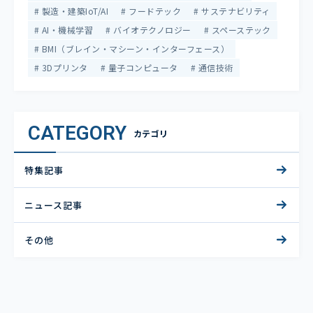
製造・建築IoT/AI
フードテック
サステナビリティ
AI・機械学習
バイオテクノロジー
スペーステック
BMI（ブレイン・マシーン・インターフェース）
3Dプリンタ
量子コンピュータ
通信技術
CATEGORY
カテゴリ
特集記事
ニュース記事
その他