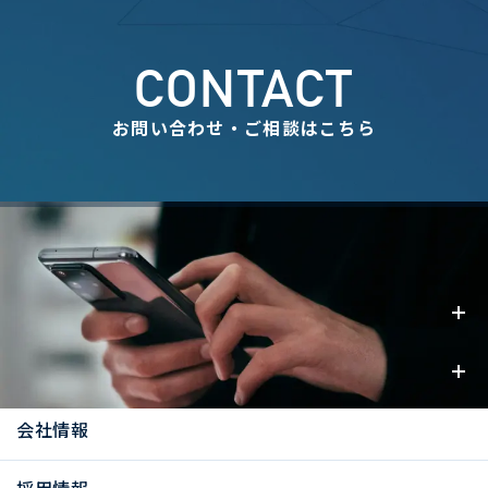
CONTACT
お問い合わせ・ご相談はこちら
事業内容
お知らせ
会社情報
採用情報