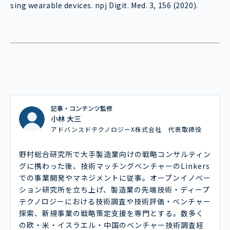
sing wearable devices. npj Digit. Med. 3, 156 (2020).
記事・コンテンツ監修
小林 大三
アドバンスドテクノロジーX株式会社 代表取締役
野村総合研究所で大手製造業向けの戦略コンサルティン
グに携わった後、技術マッチングベンチャーのLinkers
での事業開発やマネジメントに従事。オープンイノベー
ション研究所を立ち上げ、製造業の先端技術・ディープ
テクノロジーにおける技術調査や技術評価・ベンチャー
探索、新規事業の戦略策定支援を専門とする。数多く
の欧・米・イスラエル・中国のベンチャー技術調査経