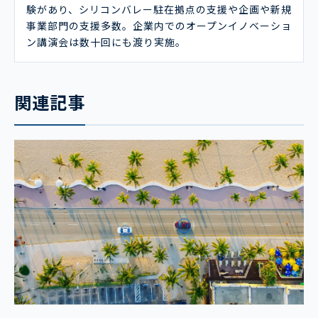
験があり、シリコンバレー駐在拠点の支援や企画や新規
事業部門の支援多数。企業内でのオープンイノベーショ
ン講演会は数十回にも渡り実施。
関連記事