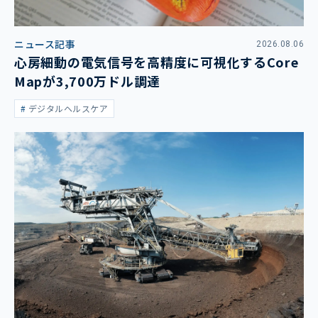
ニュース記事
2026.08.06
心房細動の電気信号を高精度に可視化するCore
Mapが3,700万ドル調達
デジタルヘルスケア