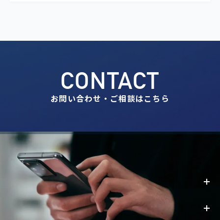
CONTACT
お問い合わせ・ご相談はこちら
事業内容
お知らせ