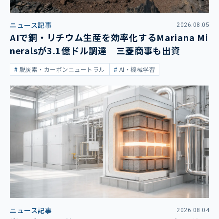
ニュース記事
2026.08.05
AIで銅・リチウム生産を効率化するMariana Mi
neralsが3.1億ドル調達 三菱商事も出資
脱炭素・カーボンニュートラル
AI・機械学習
ニュース記事
2026.08.04