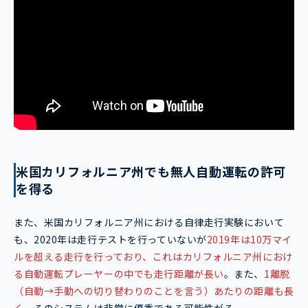
米国カリフォルニア州でも無人自動運転の許可
を得る
また、米国カリフォルニア州における自律走行実験において
も、2020年は走行テストを行っていないが
2019年は10万マイ
ルを超える走行を行っており、これはカリフォルニア州におけ
る自動運転プレーヤーの中でも走行距離が長い
。また、
1離脱
（自動→手動への切り替わりのことを言う）あたりの距離も長