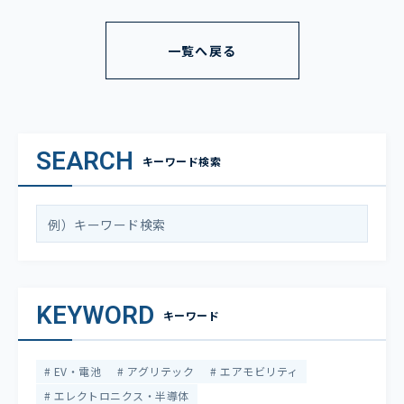
一覧へ戻る
SEARCH
キーワード検索
KEYWORD
キーワード
EV・電池
アグリテック
エアモビリティ
エレクトロニクス・半導体