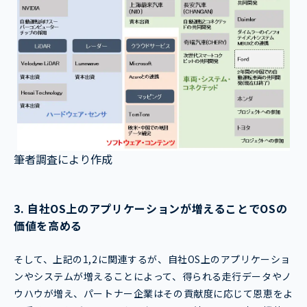
筆者調査により作成
3. 自社OS上のアプリケーションが増えることでOSの
価値を高める
そして、上記の1,2に関連するが、自社OS上のアプリケーショ
ンやシステムが増えることによって、得られる走行データやノ
ウハウが増え、パートナー企業はその貢献度に応じて恩恵をよ