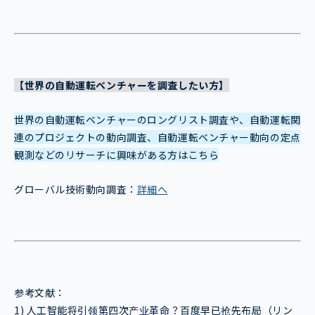
【世界の自動運転ベンチャーを調査したい方】
世界の自動運転ベンチャーのロングリスト調査や、自動運転関
連のプロジェクトの動向調査、自動運転ベンチャー動向の定点
観測などのリサーチに興味がある方はこちら
グローバル技術動向調査：
詳細へ
参考文献：
1) 人工智能将引领第四次产业革命？百度早已抢先布局（リン