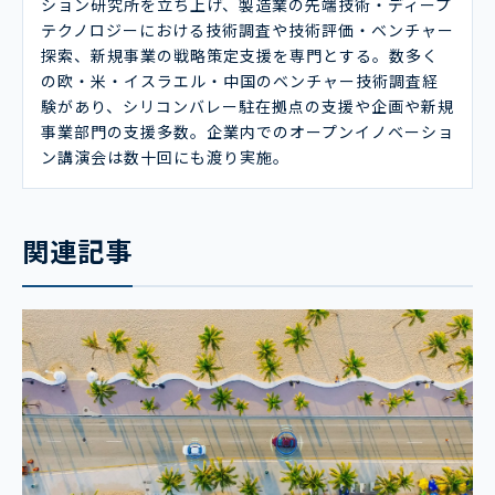
ション研究所を立ち上げ、製造業の先端技術・ディープ
テクノロジーにおける技術調査や技術評価・ベンチャー
探索、新規事業の戦略策定支援を専門とする。数多く
の欧・米・イスラエル・中国のベンチャー技術調査経
験があり、シリコンバレー駐在拠点の支援や企画や新規
事業部門の支援多数。企業内でのオープンイノベーショ
ン講演会は数十回にも渡り実施。
関連記事