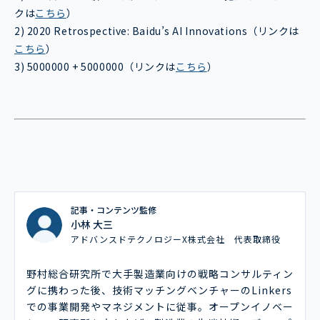
クは
こちら
）
2) 2020 Retrospective: Baidu’s AI Innovations（リンクは
こちら
）
3) 5000000 + 5000000（リンクは
こちら
）
記事・コンテンツ監修
小林 大三
アドバンスドテクノロジーX株式会社 代表取締役
野村総合研究所で大手製造業向けの戦略コンサルティン
グに携わった後、技術マッチングベンチャーのLinkers
での事業開発やマネジメントに従事。オープンイノベー