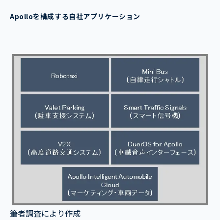
Apolloを構成する自社アプリケーション
筆者調査により作成