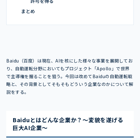
許可を得る
まとめ
Baidu（百度）は現在、AIを核にした様々な事業を展開してお
り、自動運転分野においてもプロジェクト「Apollo」で世界
で主導権を握ることを狙う。今回は改めてBaiduの自動運転戦
略と、その背景としてそもそもどういう企業なのかについて解
説をする。
Baiduとはどんな企業か？～変貌を遂げる
巨大AI企業～