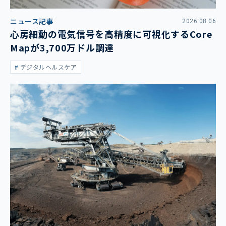
ニュース記事
2026.08.06
心房細動の電気信号を高精度に可視化するCore
Mapが3,700万ドル調達
デジタルヘルスケア