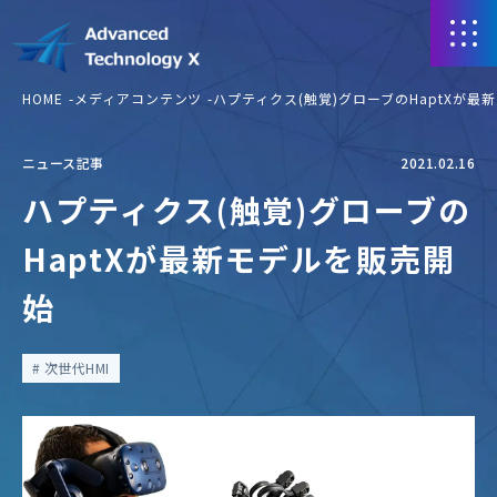
HOME
メディアコンテンツ
ハプティクス(触覚)グローブのHaptXが最
ニュース記事
2021.02.16
ハプティクス(触覚)グローブの
HaptXが最新モデルを販売開
始
次世代HMI