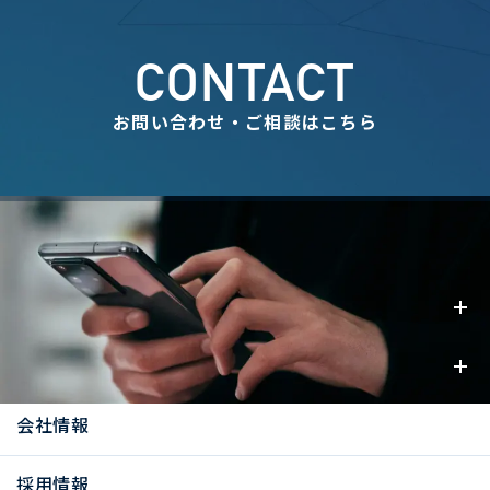
CONTACT
お問い合わせ・ご相談はこちら
事業内容
お知らせ
会社情報
採用情報