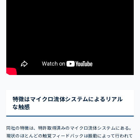
特徴はマイクロ流体システムによるリアル
な触感
同社の特徴は、特許取得済みのマイクロ流体システムにある。
現状のほとんどの触覚フィードバックは振動によって行われて