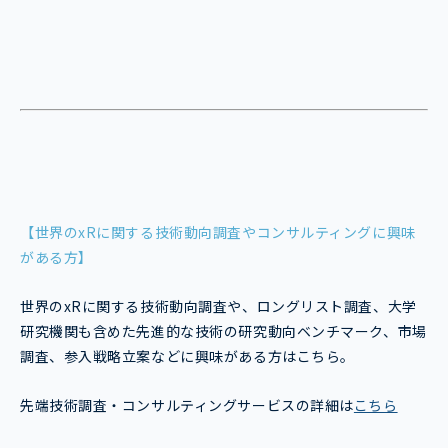
【世界のxRに関する技術動向調査やコンサルティングに興味
がある方】
世界のxRに関する技術動向調査や、ロングリスト調査、大学
研究機関も含めた先進的な技術の研究動向ベンチマーク、市場
調査、参入戦略立案などに興味がある方はこちら。
先端技術調査・コンサルティングサービスの詳細は
こちら