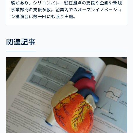
験があり、シリコンバレー駐在拠点の支援や企画や新規
事業部門の支援多数。企業内でのオープンイノベーショ
ン講演会は数十回にも渡り実施。
関連記事