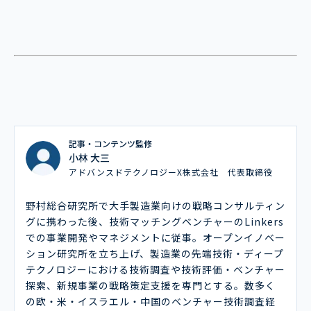
記事・コンテンツ監修
小林 大三
アドバンスドテクノロジーX株式会社 代表取締役
野村総合研究所で大手製造業向けの戦略コンサルティン
グに携わった後、技術マッチングベンチャーのLinkers
での事業開発やマネジメントに従事。オープンイノベー
ション研究所を立ち上げ、製造業の先端技術・ディープ
テクノロジーにおける技術調査や技術評価・ベンチャー
探索、新規事業の戦略策定支援を専門とする。数多く
の欧・米・イスラエル・中国のベンチャー技術調査経