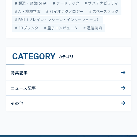
製造・建築IoT/AI
フードテック
サステナビリティ
AI・機械学習
バイオテクノロジー
スペーステック
BMI（ブレイン・マシーン・インターフェース）
3Dプリンタ
量子コンピュータ
通信技術
CATEGORY
カテゴリ
特集記事
ニュース記事
その他