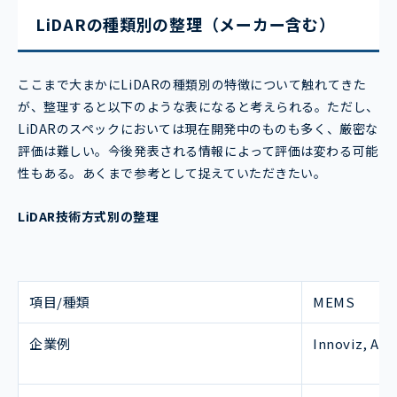
LiDARの種類別の整理（メーカー含む）
ここまで大まかにLiDARの種類別の特徴について触れてきた
が、整理すると以下のような表になると考えられる。ただし、
LiDARのスペックにおいては現在開発中のものも多く、厳密な
評価は難しい。今後発表される情報によって評価は変わる可能
性もある。あくまで参考として捉えていただきたい。
LiDAR技術方式別の整理
項目/種類
MEMS
企業例
Innoviz, A