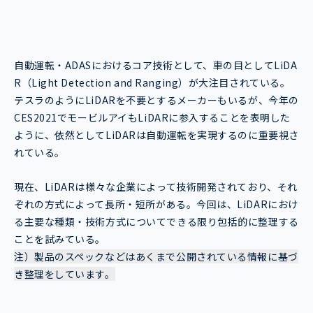
自動運転・ADASにおけるコア技術として、車の目としてLiDA
R（Light Detection and Ranging）が大注目されている。
テスラのようにLiDARを不要とするメーカーもいるが、今年の
CES2021でモービルアイもLiDARに参入することを表明した
ように、依然としてLiDARは自動運転を実現するのに重要視さ
れている。
現在、LiDARは様々な企業によって技術開発されており、それ
ぞれの方式によって長所・短所がある。今回は、LiDARにおけ
る主要な種類・技術方式についてできる限り包括的に整理する
ことを試みている。
注）製品のスペックなどはあくまで公開されている情報に基づ
き整理をしています。