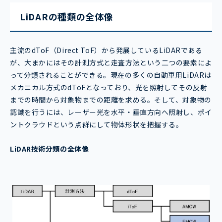
LiDARの種類の全体像
主流のdToF（Direct ToF）から発展しているLiDARである
が、大まかにはその計測方式と走査方法という二つの要素によ
って分類されることができる。現在の多くの自動車用LiDARは
メカニカル方式のdToFとなっており、光を照射してその反射
までの時間から対象物までの距離を求める。そして、対象物の
認識を行うには、レーザー光を水平・垂直方向へ照射し、ポイ
ントクラウドという点群にして物体形状を把握する。
LiDAR技術分類の全体像