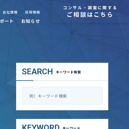
コンサル・調査に関する
会社情報
採用情報
ご相談はこちら
ポート
お知らせ
SEARCH
キーワード検索
KEYWORD
キーワード