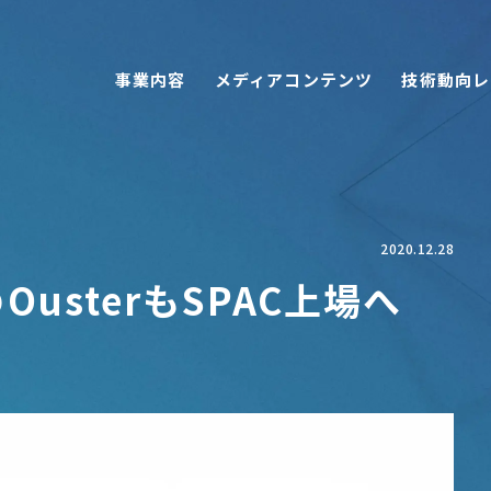
事業内容
メディアコンテンツ
技術動向レ
へ
2020.12.28
OusterもSPAC上場へ