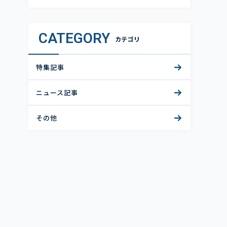
CATEGORY
カテゴリ
特集記事
ニュース記事
その他