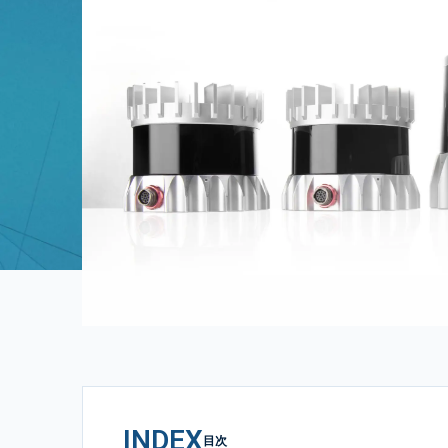
INDEX
目次