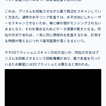
これは、プリズムを回転させながら面で周辺をスキャンしてい
く方法だ。通常の水平リニア走査では、水平方向にしかレーザ
ーをスキャンさせないため、線と線の間がセンシングされない
ままとなり、それを埋めるためにデータ演算が膨大となる。同
社の方式であれば、一気に同じ領域内を走査するため、計測す
る時間が増えるにつれて描写密度が高くなるという。
やや3Dフラッシュにスキャン方式が近いが、同社の方式はプ
リズムを回転させるという回転機構があり、面で走査を行って
いるため厳密には3Dフラッシュとは異なると思われる。