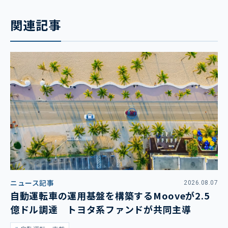
関連記事
ニュース記事
2026.08.07
自動運転車の運用基盤を構築するMooveが2.5
億ドル調達 トヨタ系ファンドが共同主導