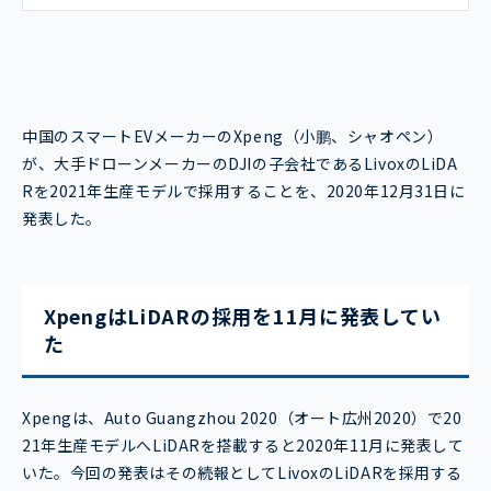
中国のスマートEVメーカーのXpeng（小鹏、シャオペン）
が、大手ドローンメーカーのDJIの子会社であるLivoxのLiDA
Rを2021年生産モデルで採用することを、2020年12月31日に
発表した。
XpengはLiDARの採用を11月に発表してい
た
Xpengは、Auto Guangzhou 2020（オート広州2020）で20
21年生産モデルへLiDARを搭載すると2020年11月に発表して
いた。今回の発表はその続報としてLivoxのLiDARを採用する