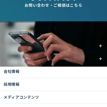
お問い合わせ・ご相談はこちら
事業内容
お知らせ
会社情報
採用情報
メディアコンテンツ