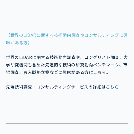
【世界のLiDARに関する技術動向調査やコンサルティングに興
味がある方】
世界のLiDARに関する技術動向調査や、ロングリスト調査、大
学研究機関も含めた先進的な技術の研究動向ベンチマーク、市
場調査、参入戦略立案などに興味がある方はこちら。
先端技術調査・コンサルティングサービスの詳細は
こちら