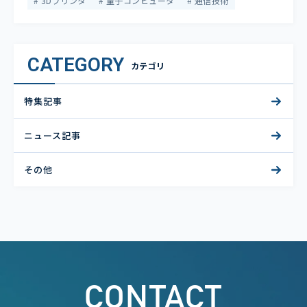
3Dプリンタ
量子コンピュータ
通信技術
CATEGORY
カテゴリ
特集記事
ニュース記事
その他
CONTACT