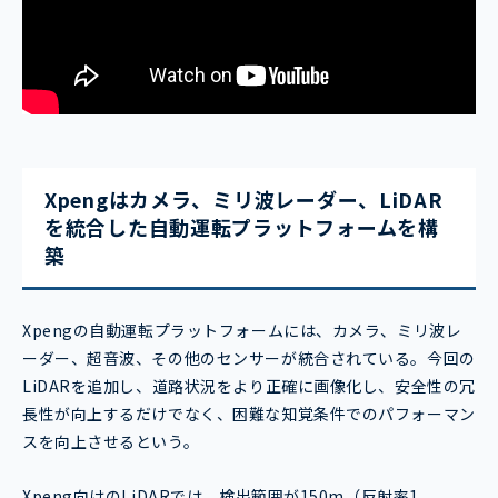
Xpengはカメラ、ミリ波レーダー、LiDAR
を統合した自動運転プラットフォームを構
築
Xpengの自動運転プラットフォームには、カメラ、ミリ波レ
ーダー、超音波、その他のセンサーが統合されている。今回の
LiDARを追加し、道路状況をより正確に画像化し、安全性の冗
長性が向上するだけでなく、困難な知覚条件でのパフォーマン
スを向上させるという。
Xpeng向けのLiDARでは、検出範囲が150m（反射率1