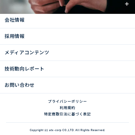
お知らせ
会社情報
採用情報
メディアコンテンツ
技術動向レポート
お問い合わせ
プライバシーポリシー
利用規約
特定商取引法に基づく表記
Copyright (c) atx-corp CO.,LTD. All Rights Reserved.