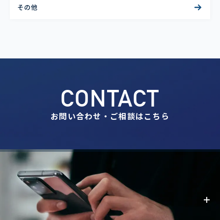
その他
CONTACT
お問い合わせ・ご相談はこちら
事業内容