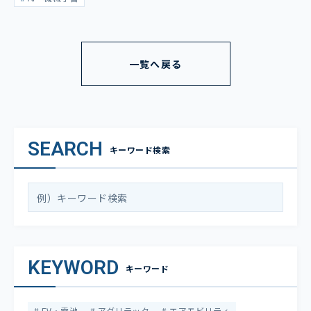
一覧へ戻る
SEARCH
キーワード検索
KEYWORD
キーワード
EV・電池
アグリテック
エアモビリティ