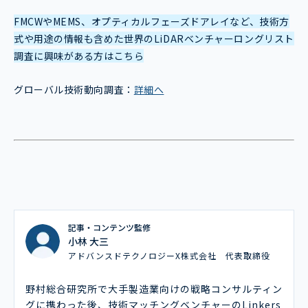
FMCWやMEMS、オプティカルフェーズドアレイなど、技術方
式や用途の情報も含めた世界のLiDARベンチャーロングリスト
調査に興味がある方はこちら
グローバル技術動向調査：
詳細へ
記事・コンテンツ監修
小林 大三
アドバンスドテクノロジーX株式会社 代表取締役
野村総合研究所で大手製造業向けの戦略コンサルティン
グに携わった後、技術マッチングベンチャーのLinkers