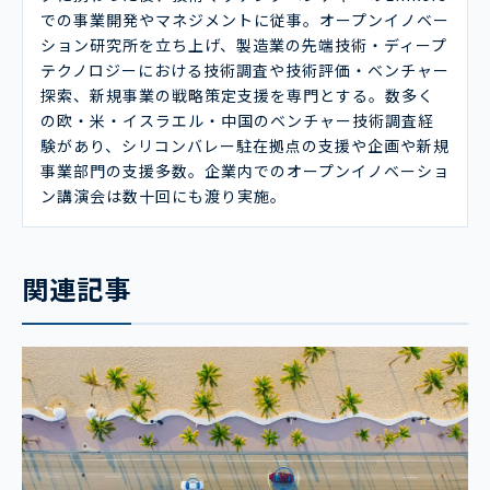
での事業開発やマネジメントに従事。オープンイノベー
ション研究所を立ち上げ、製造業の先端技術・ディープ
テクノロジーにおける技術調査や技術評価・ベンチャー
探索、新規事業の戦略策定支援を専門とする。数多く
の欧・米・イスラエル・中国のベンチャー技術調査経
験があり、シリコンバレー駐在拠点の支援や企画や新規
事業部門の支援多数。企業内でのオープンイノベーショ
ン講演会は数十回にも渡り実施。
関連記事