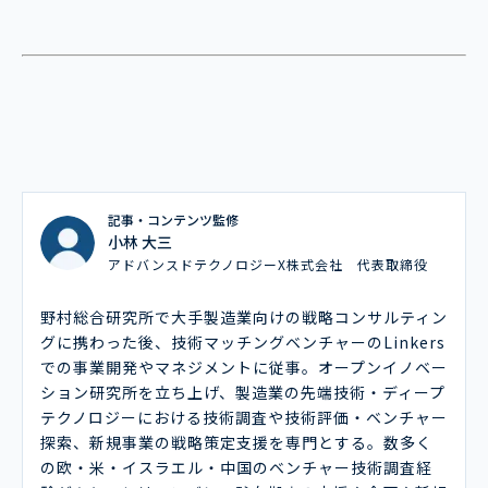
記事・コンテンツ監修
小林 大三
アドバンスドテクノロジーX株式会社 代表取締役
野村総合研究所で大手製造業向けの戦略コンサルティン
グに携わった後、技術マッチングベンチャーのLinkers
での事業開発やマネジメントに従事。オープンイノベー
ション研究所を立ち上げ、製造業の先端技術・ディープ
テクノロジーにおける技術調査や技術評価・ベンチャー
探索、新規事業の戦略策定支援を専門とする。数多く
の欧・米・イスラエル・中国のベンチャー技術調査経