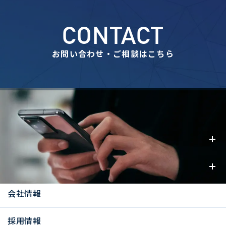
CONTACT
お問い合わせ・ご相談はこちら
事業内容
お知らせ
会社情報
採用情報