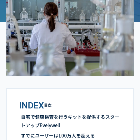
INDEX
目次
自宅で健康検査を行うキットを提供するスター
トアップEvelywell
すでにユーザーは100万人を超える