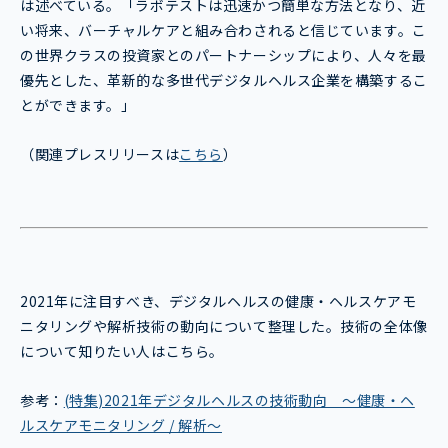
は述べている。「ラボテストは迅速かつ簡単な方法となり、近
い将来、バーチャルケアと組み合わされると信じています。こ
の世界クラスの投資家とのパートナーシップにより、人々を最
優先とした、革新的な多世代デジタルヘルス企業を構築するこ
とができます。」
（関連プレスリリースは
こちら
）
2021年に注目すべき、デジタルヘルスの健康・ヘルスケアモ
ニタリングや解析技術の動向について整理した。技術の全体像
について知りたい人はこちら。
参考：
(特集)2021年デジタルヘルスの技術動向 ～健康・ヘ
ルスケアモニタリング / 解析～