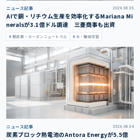
ニュース記事
2026.08.05
AIで銅・リチウム生産を効率化するMariana Mi
neralsが3.1億ドル調達 三菱商事も出資
脱炭素・カーボンニュートラル
AI・機械学習
ニュース記事
2026.08.04
炭素ブロック熱電池のAntora Energyが5.5億