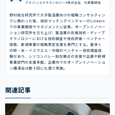
アドバンスドテクノロジーX株式会社 代表取締役
野村総合研究所で大手製造業向けの戦略コンサルティン
グに携わった後、技術マッチングベンチャーのLinkers
での事業開発やマネジメントに従事。オープンイノベー
ション研究所を立ち上げ、製造業の先端技術・ディープ
テクノロジーにおける技術調査や技術評価・ベンチャー
探索、新規事業の戦略策定支援を専門とする。数多く
の欧・米・イスラエル・中国のベンチャー技術調査経
験があり、シリコンバレー駐在拠点の支援や企画や新規
事業部門の支援多数。企業内でのオープンイノベーショ
ン講演会は数十回にも渡り実施。
関連記事