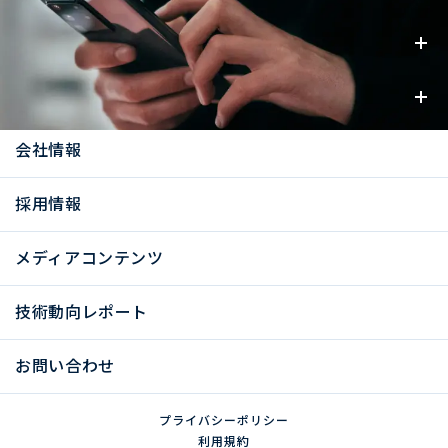
事業内容
お知らせ
会社情報
採用情報
メディアコンテンツ
技術動向レポート
お問い合わせ
プライバシーポリシー
利用規約