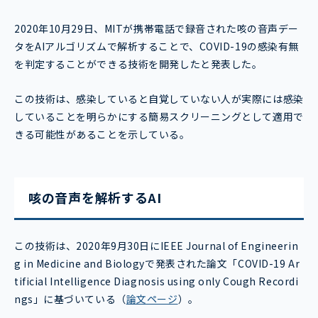
2020年10月29日、MITが携帯電話で録音された咳の音声デー
タをAIアルゴリズムで解析することで、COVID-19の感染有無
を判定することができる技術を開発したと発表した。
この技術は、感染していると自覚していない人が実際には感染
していることを明らかにする簡易スクリーニングとして適用で
きる可能性があることを示している。
咳の音声を解析するAI
この技術は、2020年9月30日にIEEE Journal of Engineerin
g in Medicine and Biologyで発表された論文「COVID-19 Ar
tificial Intelligence Diagnosis using only Cough Recordi
ngs」に基づいている（
論文ページ
）。