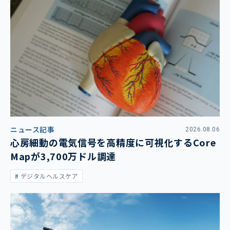
ニュース記事
2026.08.06
心房細動の電気信号を高精度に可視化するCore
Mapが3,700万ドル調達
デジタルヘルスケア