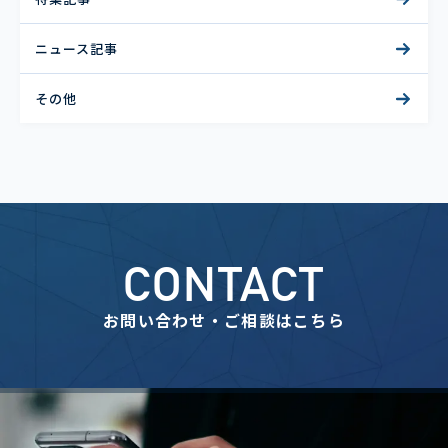
ニュース記事
その他
CONTACT
お問い合わせ・ご相談はこちら