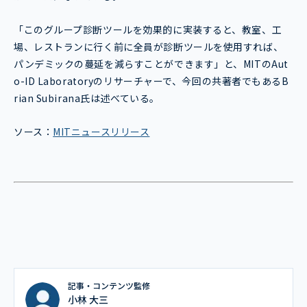
「このグループ診断ツールを効果的に実装すると、教室、工
場、レストランに行く前に全員が診断ツールを使用すれば、
パンデミックの蔓延を減らすことができます」と、MITのAut
o-ID Laboratoryのリサーチャーで、今回の共著者でもあるB
rian Subirana氏は述べている。
ソース：
MITニュースリリース
記事・コンテンツ監修
小林 大三