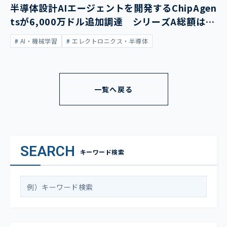
半導体設計AIエージェントを開発するChipAgen
tsが6,000万ドル追加調達 シリーズA総額は1
億3,400万ドルに
AI・機械学習
エレクトロニクス・半導体
一覧へ戻る
SEARCH
キーワード検索