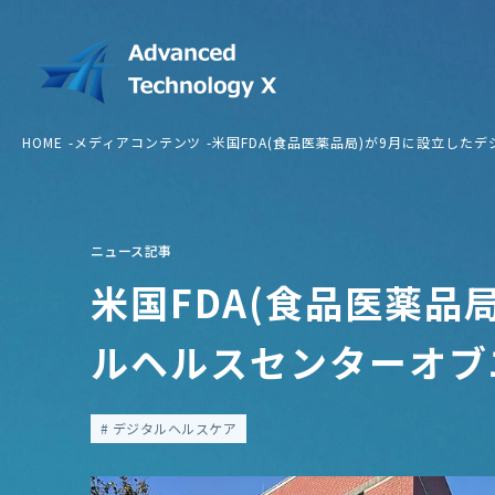
HOME
メディアコンテンツ
米国FDA(食品医薬品局)が9月に設立した
ニュース記事
米国FDA(食品医薬品
ルヘルスセンターオブ
デジタルヘルスケア