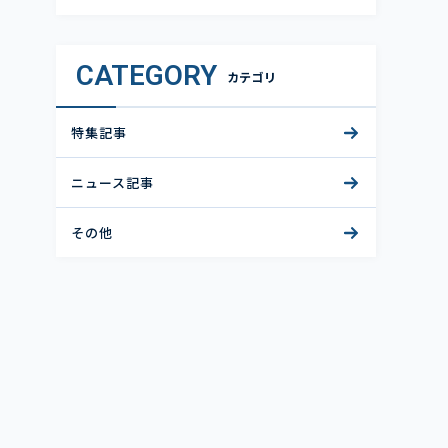
CATEGORY
カテゴリ
特集記事
ニュース記事
その他