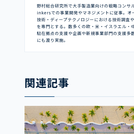
野村総合研究所で大手製造業向けの戦略コンサ
inkersでの事業開発やマネジメントに従事。
技術・ディープテクノロジーにおける技術調査
を専門とする。数多くの欧・米・イスラエル・
駐在拠点の支援や企画や新規事業部門の支援多
にも渡り実施。
関連記事