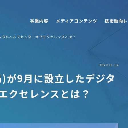
事業内容
メディアコンテンツ
技術動向レ
デジタルヘルスセンターオブエクセレンスとは？
2020.11.12
局)が9月に設立したデジタ
エクセレンスとは？