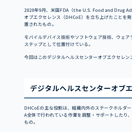
2020年9月、米国FDA（the U.S. Food and D
オブエクセレンス（DHCoE）を立ち上げたことを
置されたもの。
モバイルデバイス技術やソフトウェア技術、ウェア
ステップとして位置付けている。
今回はこのデジタルヘルスセンターオブエクセレン
デジタルヘルスセンターオブ
DHCoEの主な役割は、組織内外のステークホルダ
A全体で行われている作業を調整・サポートしたり
もの。