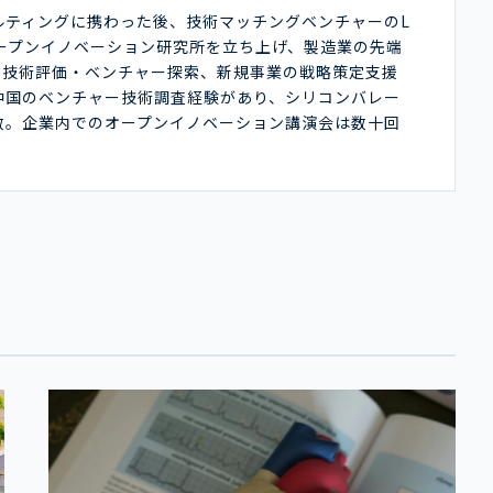
ルティングに携わった後、技術マッチングベンチャーのL
オープンイノベーション研究所を立ち上げ、製造業の先端
や技術評価・ベンチャー探索、新規事業の戦略策定支援
中国のベンチャー技術調査経験があり、シリコンバレー
数。企業内でのオープンイノベーション講演会は数十回