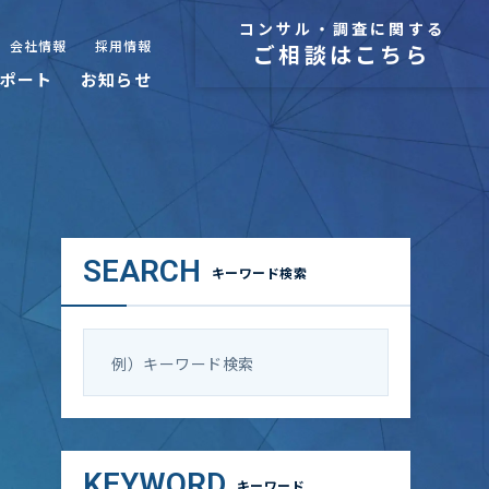
コンサル・調査に関する
会社情報
採用情報
ご相談はこちら
ポート
お知らせ
SEARCH
キーワード検索
KEYWORD
キーワード