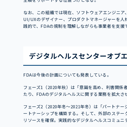
なお、この組織では現在、ソフトウェアエンジニア
UI/UXのデザイナー、プロダクトマネージャーを
践的で、FDAの規制を理解しながらも事業者を支援
デジタルヘルスセンターオブ
FDAは今後の計画についても発表している。
フェーズ1（2020年秋）は「意識を高め、利害関
たり、FDAのデジタルヘルスに関する業務を拡大さ
フェーズ2（2020年冬～2021年冬）は「パート
ートナーシップを構築する。そして、外部のステー
リソースを確保。実践的なデジタルヘルスコミュニ