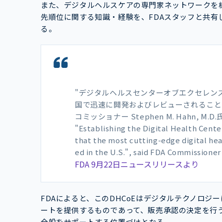
また、デジタルヘルスケアの専門家ネットワークを
先順位に関する知識・経験を、FDAスタッフと共有
る。
"デジタルヘルスセンターオブエクセレン
国で迅速に開発およびレビューされることを
コミッショナー Stephen M. Hahn, M.
"Establishing the Digital Health Center
that the most cutting-edge digital he
ed in the U.S.", said FDA Commissione
FDA 9月22日ニュースリリースより
FDAによると、このDHCoEはデジタルテクノロジ
ートを提供するものであって、販売承認の決定を行う
全般をサポートする位置づけとなる。