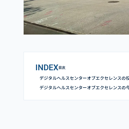
INDEX
目次
デジタルヘルスセンターオブエクセレンスの
デジタルヘルスセンターオブエクセレンスの