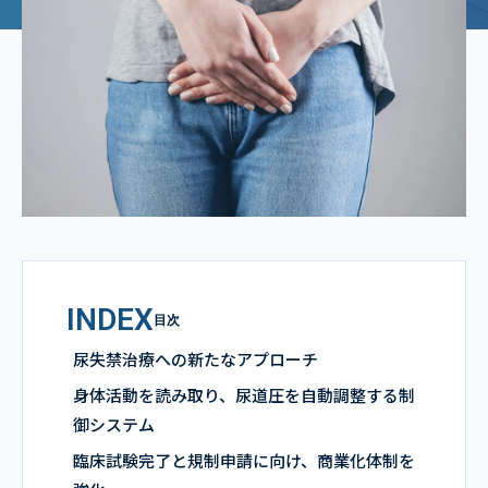
INDEX
目次
尿失禁治療への新たなアプローチ
身体活動を読み取り、尿道圧を自動調整する制
御システム
臨床試験完了と規制申請に向け、商業化体制を