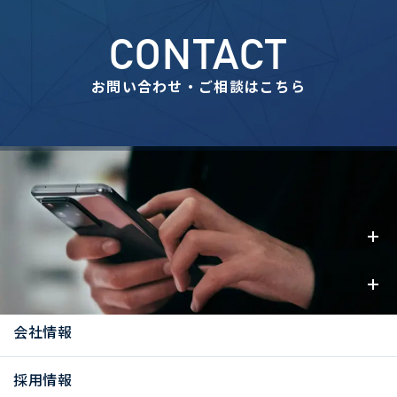
CONTACT
お問い合わせ・ご相談はこちら
事業内容
お知らせ
会社情報
採用情報