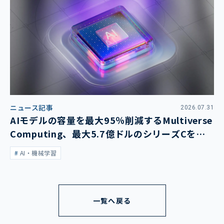
ニュース記事
2026.07.31
AIモデルの容量を最大95％削減するMultiverse
Computing、最大5.7億ドルのシリーズCを発
表
AI・機械学習
一覧へ戻る