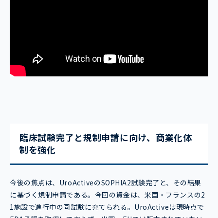
臨床試験完了と規制申請に向け、商業化体
制を強化
今後の焦点は、UroActiveのSOPHIA2試験完了と、その結果
に基づく規制申請である。今回の資金は、米国・フランスの2
1施設で進行中の同試験に充てられる。UroActiveは現時点で