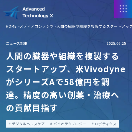
HOME
メディアコンテンツ
人間の臓器や組織を複製するスタートアップ、
ニュース記事
2025.06.25
人間の臓器や組織を複製する
スタートアップ、米Vivodyne
がシリーズAで58億円を調
達。精度の高い創薬・治療へ
の貢献目指す
デジタルヘルスケア
バイオテクノロジー
ロボティクス