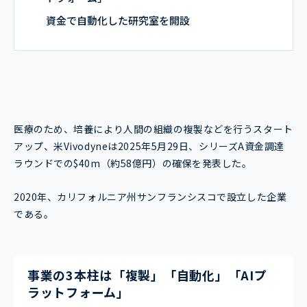
資金で自動化した研究室を開設
医療のため、培養により人間の組織の複製などを行うスタート
アップ、米Vivodyneは2025年5月29日、シリーズA資金調達
ラウンドでの$40m（約58億円）の確保を発表した。
2020年、カリフォルニア州サンフランシスコで設立した企業
である。
事業の3本柱は「複製」「自動化」「AIプ
ラットフォーム」