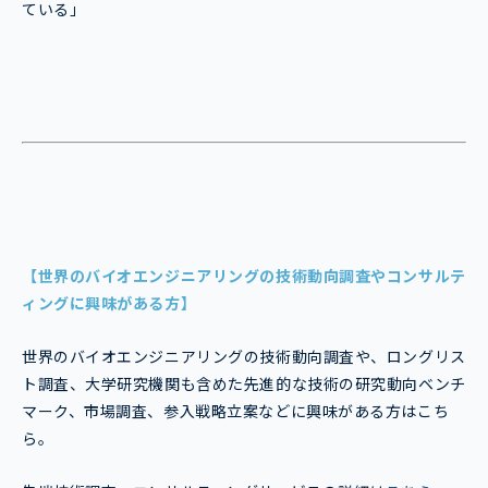
ている」
【世界のバイオエンジニアリングの技術動向調査やコンサルテ
ィングに興味がある方】
世界のバイオエンジニアリングの技術動向調査や、ロングリス
ト調査、大学研究機関も含めた先進的な技術の研究動向ベンチ
マーク、市場調査、参入戦略立案などに興味がある方はこち
ら。