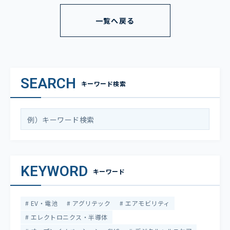
一覧へ戻る
SEARCH
キーワード検索
KEYWORD
キーワード
EV・電池
アグリテック
エアモビリティ
エレクトロニクス・半導体