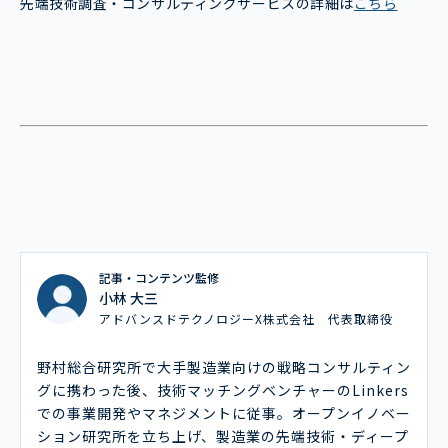
先端技術調査・コンサルティングサービスの詳細は
こちら
記事・コンテンツ監修
小林 大三
アドバンスドテクノロジーX株式会社 代表取締役
野村総合研究所で大手製造業向けの戦略コンサルティン
グに携わった後、技術マッチングベンチャーのLinkers
での事業開発やマネジメントに従事。オープンイノベー
ション研究所を立ち上げ、製造業の先端技術・ディープ