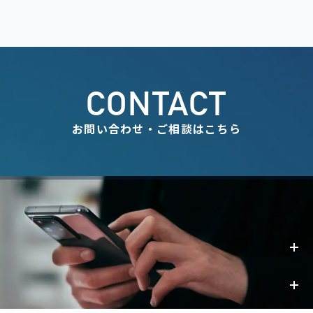
CONTACT
お問い合わせ・ご相談はこちら
事業内容
お知らせ