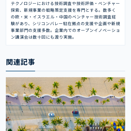
テクノロジーにおける技術調査や技術評価・ベンチャー
探索、新規事業の戦略策定支援を専門とする。数多く
の欧・米・イスラエル・中国のベンチャー技術調査経
験があり、シリコンバレー駐在拠点の支援や企画や新規
事業部門の支援多数。企業内でのオープンイノベーショ
ン講演会は数十回にも渡り実施。
関連記事