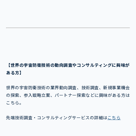
【世界の宇宙防衛技術
の動向調査やコンサルティングに興味が
ある方】
世界の宇宙防衛技術の業界動向調査、技術調査、新規事業機会
の探索、参入戦略立案、パートナー探索などに興味がある方は
こちら。
先端技術調査・コンサルティングサービスの詳細は
こちら