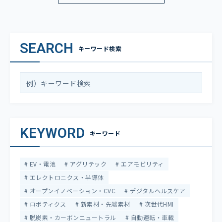
SEARCH
キーワード検索
KEYWORD
キーワード
EV・電池
アグリテック
エアモビリティ
エレクトロニクス・半導体
オープンイノベーション・CVC
デジタルヘルスケア
ロボティクス
新素材・先端素材
次世代HMI
脱炭素・カーボンニュートラル
自動運転・車載