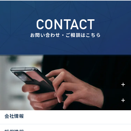
CONTACT
お問い合わせ・ご相談はこちら
事業内容
お知らせ
会社情報