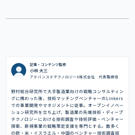
記事・コンテンツ監修
小林 大三
アドバンスドテクノロジーX株式会社 代表取締役
野村総合研究所で大手製造業向けの戦略コンサルティン
グに携わった後、技術マッチングベンチャーのLinkers
での事業開発やマネジメントに従事。オープンイノベー
ション研究所を立ち上げ、製造業の先端技術・ディープ
テクノロジーにおける技術調査や技術評価・ベンチャー
探索、新規事業の戦略策定支援を専門とする。数多く
の欧・米・イスラエル・中国のベンチャー技術調査経