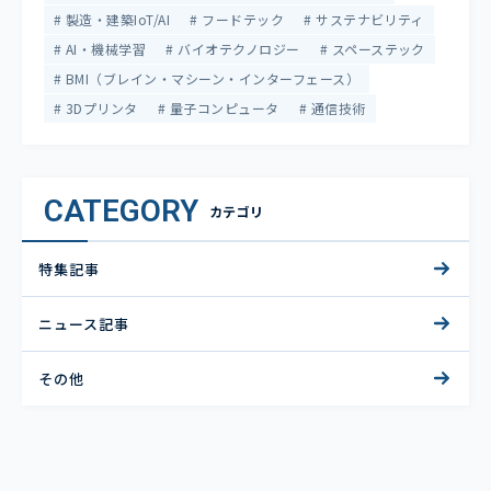
製造・建築IoT/AI
フードテック
サステナビリティ
AI・機械学習
バイオテクノロジー
スペーステック
BMI（ブレイン・マシーン・インターフェース）
3Dプリンタ
量子コンピュータ
通信技術
CATEGORY
カテゴリ
特集記事
ニュース記事
その他