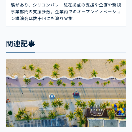
験があり、シリコンバレー駐在拠点の支援や企画や新規
事業部門の支援多数。企業内でのオープンイノベーショ
ン講演会は数十回にも渡り実施。
関連記事