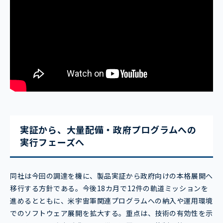
実証から、大量配備・政府プログラムへの
実行フェーズへ
同社は今回の調達を機に、製品実証から政府向けの本格展開へ
移行する方針である。今後18カ月で12件の軌道ミッションを
進めるとともに、米宇宙軍関連プログラムへの納入や運用環境
でのソフトウェア展開を拡大する。重点は、技術の有効性を示