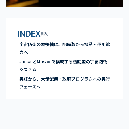
INDEX
目次
宇宙防衛の競争軸は、配備数から機動・運用能
力へ
JackalとMosaicで構成する機動型の宇宙防衛
システム
実証から、大量配備・政府プログラムへの実行
フェーズへ