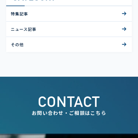
特集記事
ニュース記事
その他
CONTACT
お問い合わせ・ご相談はこちら