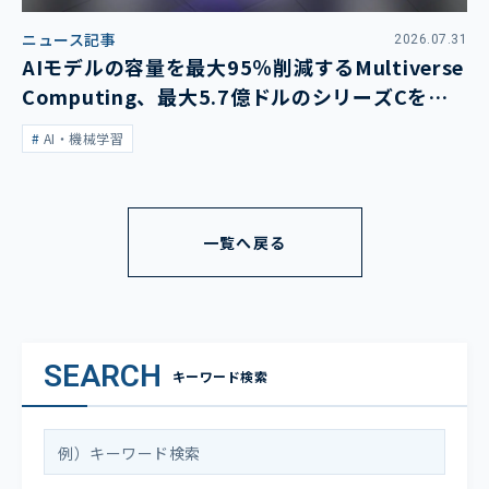
ニュース記事
2026.07.31
AIモデルの容量を最大95％削減するMultiverse
Computing、最大5.7億ドルのシリーズCを発
表
AI・機械学習
一覧へ戻る
SEARCH
キーワード検索