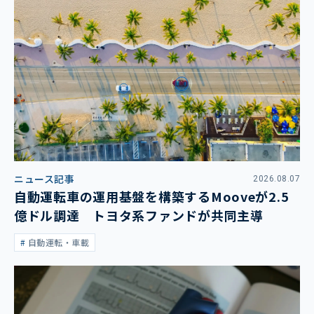
ニュース記事
2026.08.07
自動運転車の運用基盤を構築するMooveが2.5
億ドル調達 トヨタ系ファンドが共同主導
自動運転・車載