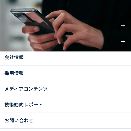
事業内容
お知らせ
会社情報
採用情報
メディアコンテンツ
技術動向レポート
お問い合わせ