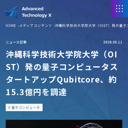
HOME
メディアコンテンツ
沖縄科学技術大学院大学（OIST）発の量子コ
ニュース記事
2026.05.11
沖縄科学技術大学院大学（OI
ST）発の量子コンピュータス
タートアップQubitcore、約
15.3億円を調達
量子コンピュータ