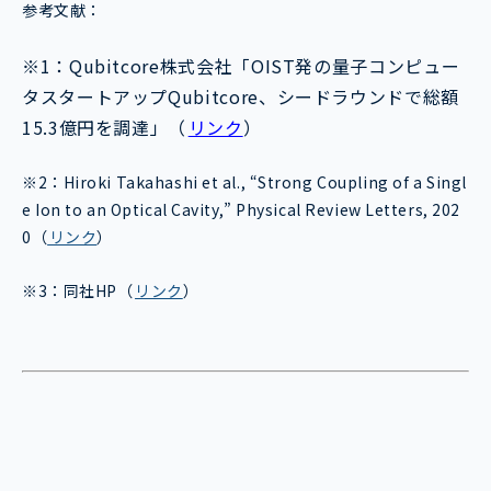
参考文献：
※1：Qubitcore株式会社「OIST発の量子コンピュー
タスタートアップQubitcore、シードラウンドで総額
15.3億円を調達」（
リンク
）
※2：Hiroki Takahashi et al., “Strong Coupling of a Singl
e Ion to an Optical Cavity,” Physical Review Letters, 202
0（
リンク
）
※3：同社HP（
リンク
）