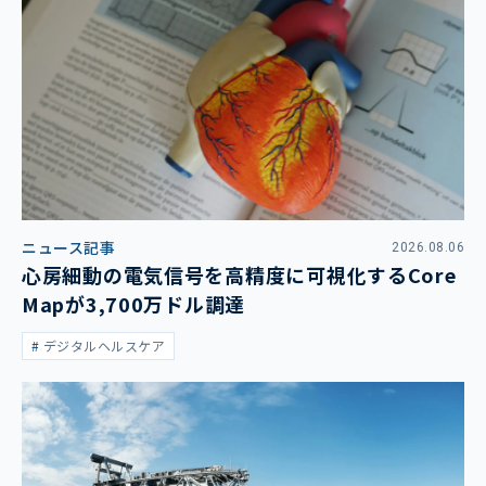
ニュース記事
2026.08.06
心房細動の電気信号を高精度に可視化するCore
Mapが3,700万ドル調達
デジタルヘルスケア