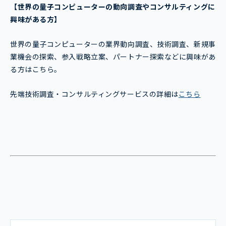
【世界の量子コンピューター
の動向調査やコンサルティングに
興味がある方】
世界の量子コンピューターの業界動向調査、技術調査、新規事
業機会の探索、参入戦略立案、パートナー探索などに興味があ
る方はこちら。
先端技術調査・コンサルティングサービスの詳細は
こちら