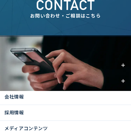
CONTACT
お問い合わせ・ご相談はこちら
事業内容
お知らせ
会社情報
採用情報
メディアコンテンツ