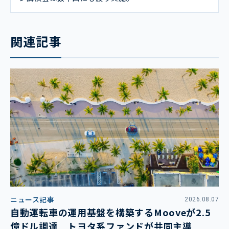
関連記事
ニュース記事
2026.08.07
自動運転車の運用基盤を構築するMooveが2.5
億ドル調達 トヨタ系ファンドが共同主導