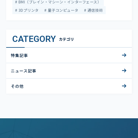
BMI（ブレイン・マシーン・インターフェース）
3Dプリンタ
量子コンピュータ
通信技術
CATEGORY
カテゴリ
特集記事
ニュース記事
その他