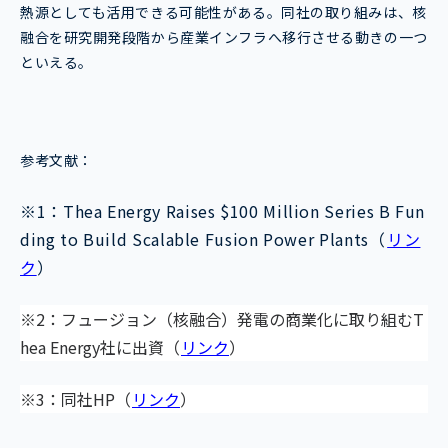
熱源としても活用できる可能性がある。同社の取り組みは、核
融合を研究開発段階から産業インフラへ移行させる動きの一つ
といえる。
参考文献：
※1：Thea Energy Raises $100 Million Series B Fun
ding to Build Scalable Fusion Power Plants（
リン
ク
）
※2：
フュージョン（核融合）発電の商業化に取り組むT
hea Energy社に出資
（
リンク
）
※3：同社HP（
リンク
）