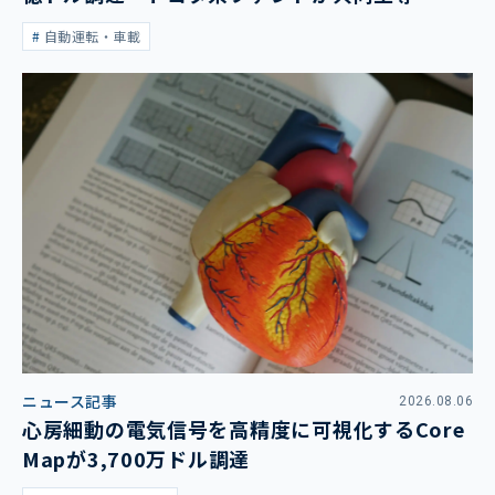
自動運転・車載
ニュース記事
2026.08.06
心房細動の電気信号を高精度に可視化するCore
Mapが3,700万ドル調達