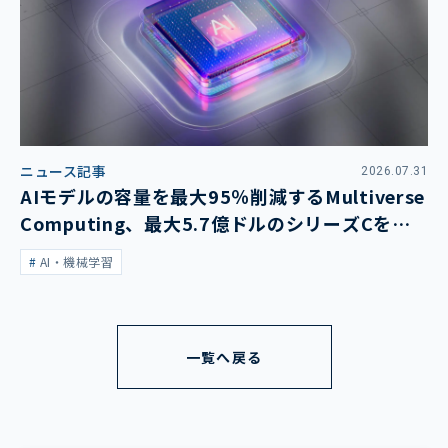
ニュース記事
2026.07.31
AIモデルの容量を最大95％削減するMultiverse
Computing、最大5.7億ドルのシリーズCを発
表
AI・機械学習
一覧へ戻る