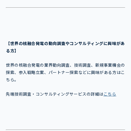
【世界の核融合発電
の動向調査やコンサルティングに興味があ
る方】
世界の核融合発電の業界動向調査、技術調査、新規事業機会の
探索、参入戦略立案、パートナー探索などに興味がある方はこ
ちら。
先端技術調査・コンサルティングサービスの詳細は
こちら