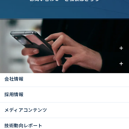
事業内容
お知らせ
会社情報
採用情報
メディアコンテンツ
技術動向レポート