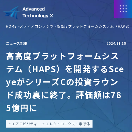
HOME
メディアコンテンツ
高高度プラットフォームシステム（HAPS）
ニュース記事
2024.11.19
高高度プラットフォームシス
テム（HAPS）を開発するSce
yeがシリーズCの投資ラウン
ド成功裏に終了。評価額は78
5億円に
エアモビリティ
エレクトロニクス・半導体