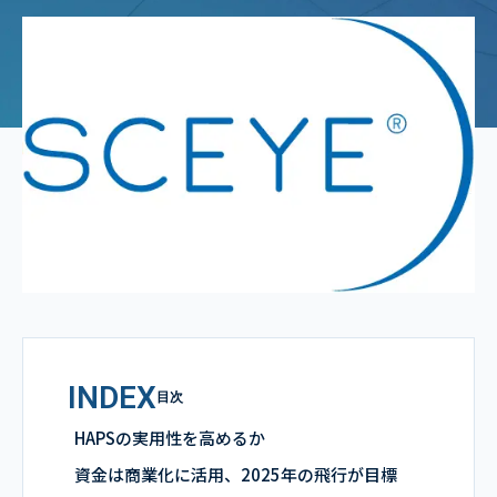
INDEX
目次
HAPSの実用性を高めるか
資金は商業化に活用、2025年の飛行が目標