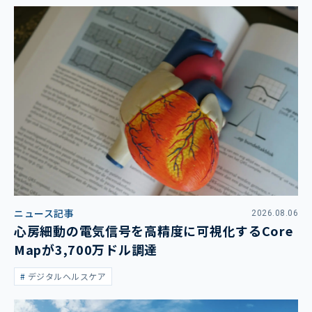
ニュース記事
2026.08.06
心房細動の電気信号を高精度に可視化するCore
Mapが3,700万ドル調達
デジタルヘルスケア