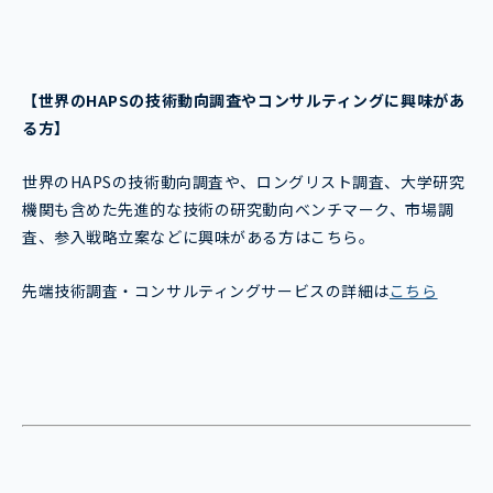
【世界のHAPSの技術動向調査やコンサルティングに興味があ
る方】
世界のHAPSの技術動向調査や、ロングリスト調査、大学研究
機関も含めた先進的な技術の研究動向ベンチマーク、市場調
査、参入戦略立案などに興味がある方はこちら。
先端技術調査・コンサルティングサービスの詳細は
こちら