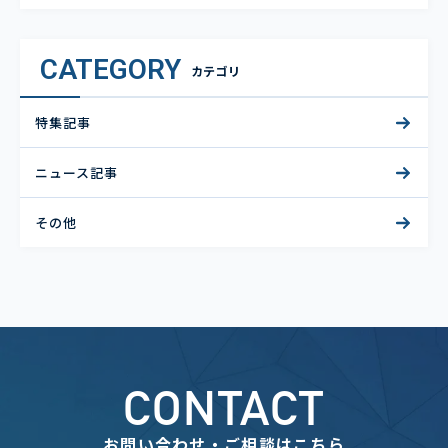
CATEGORY
カテゴリ
特集記事
ニュース記事
その他
CONTACT
お問い合わせ・ご相談はこちら