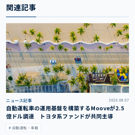
関連記事
ニュース記事
2026.08.07
自動運転車の運用基盤を構築するMooveが2.5
億ドル調達 トヨタ系ファンドが共同主導
自動運転・車載