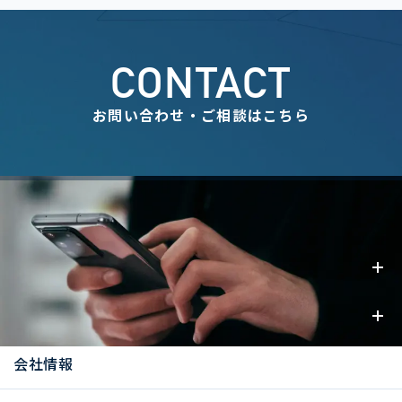
CONTACT
お問い合わせ・ご相談はこちら
事業内容
お知らせ
会社情報