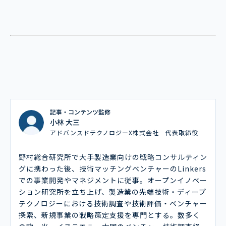
記事・コンテンツ監修
小林 大三
アドバンスドテクノロジーX株式会社 代表取締役
野村総合研究所で大手製造業向けの戦略コンサルティン
グに携わった後、技術マッチングベンチャーのLinkers
での事業開発やマネジメントに従事。オープンイノベー
ション研究所を立ち上げ、製造業の先端技術・ディープ
テクノロジーにおける技術調査や技術評価・ベンチャー
探索、新規事業の戦略策定支援を専門とする。数多く