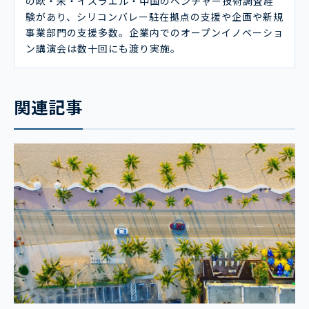
の欧・米・イスラエル・中国のベンチャー技術調査経
験があり、シリコンバレー駐在拠点の支援や企画や新規
事業部門の支援多数。企業内でのオープンイノベーショ
ン講演会は数十回にも渡り実施。
関連記事