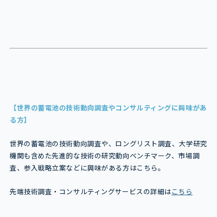
【世界の蓄電池の技術動向調査やコンサルティングに興味があ
る方】
世界の蓄電池の技術動向調査や、ロングリスト調査、大学研究
機関も含めた先進的な技術の研究動向ベンチマーク、市場調
査、参入戦略立案などに興味がある方はこちら。
先端技術調査・コンサルティングサービスの詳細は
こちら