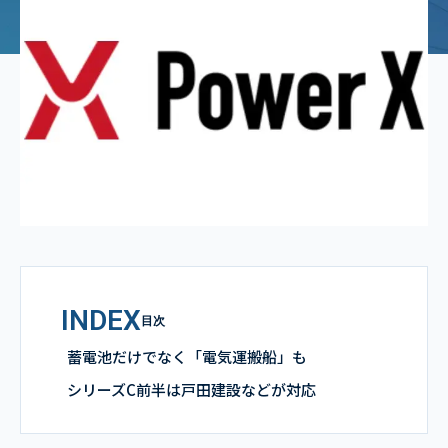
INDEX
目次
蓄電池だけでなく「電気運搬船」も
シリーズC前半は戸田建設などが対応