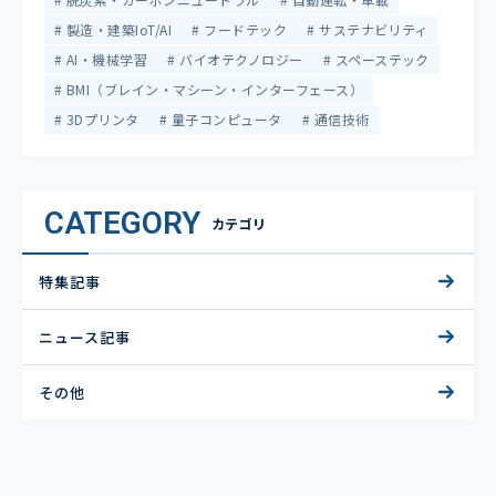
製造・建築IoT/AI
フードテック
サステナビリティ
AI・機械学習
バイオテクノロジー
スペーステック
BMI（ブレイン・マシーン・インターフェース）
3Dプリンタ
量子コンピュータ
通信技術
CATEGORY
カテゴリ
特集記事
ニュース記事
その他