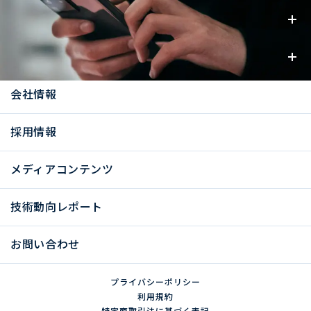
事業内容
お知らせ
会社情報
採用情報
メディアコンテンツ
技術動向レポート
お問い合わせ
プライバシーポリシー
利用規約
特定商取引法に基づく表記