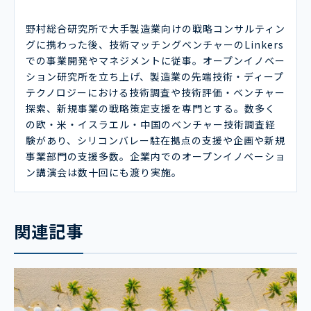
野村総合研究所で大手製造業向けの戦略コンサルティン
グに携わった後、技術マッチングベンチャーのLinkers
での事業開発やマネジメントに従事。オープンイノベー
ション研究所を立ち上げ、製造業の先端技術・ディープ
テクノロジーにおける技術調査や技術評価・ベンチャー
探索、新規事業の戦略策定支援を専門とする。数多く
の欧・米・イスラエル・中国のベンチャー技術調査経
験があり、シリコンバレー駐在拠点の支援や企画や新規
事業部門の支援多数。企業内でのオープンイノベーショ
ン講演会は数十回にも渡り実施。
関連記事