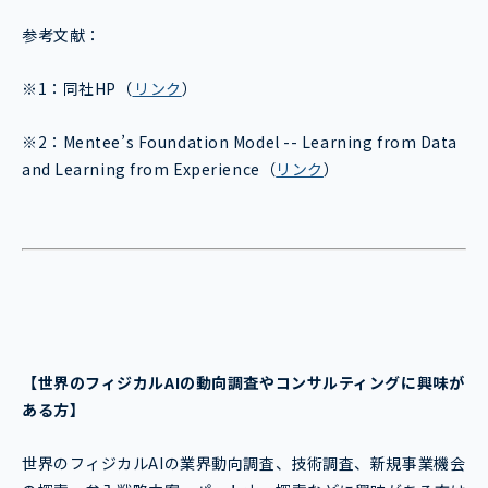
参考文献：
※1：同社HP
（
リンク
）
※2：
Mentee’s Foundation Model -- Learning from Data
and Learning from Experience（
リンク
）
【世界のフィジカルAI
の動向調査やコンサルティングに興味が
ある方】
世界のフィジカルAIの業界動向調査、技術調査、新規事業機会