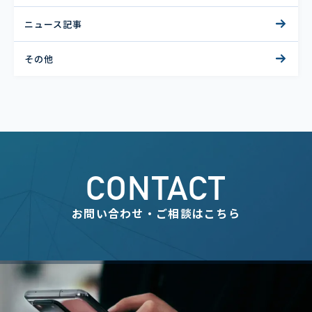
ニュース記事
その他
CONTACT
お問い合わせ・ご相談はこちら