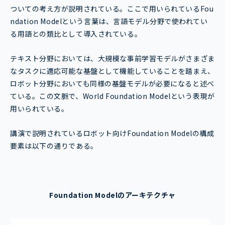
ついての考え方が説明されている。ここで用いられているFou
ndation Modelという言葉は、言語モデル分野で使われてい
る用語との類比として導入されている。
テキスト分野においては、大規模な事前学習モデルがさまざま
なタスクに適応可能な基盤として機能していることを踏まえ、
ロボット分野においても同様の基盤モデルが必要になると述べ
ている。この文脈で、World Foundation Modelという表現が
用いられている。
講演で説明されているロボット向けFoundation Modelの構成
要素は以下の通りである。
Foundation Modelのアーキテクチャ