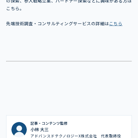
の探索、参入戦略立案、パートナー探索などに興味がある方は
こちら。
先端技術調査・コンサルティングサービスの詳細は
こちら
記事・コンテンツ監修
小林 大三
アドバンスドテクノロジーX株式会社 代表取締役