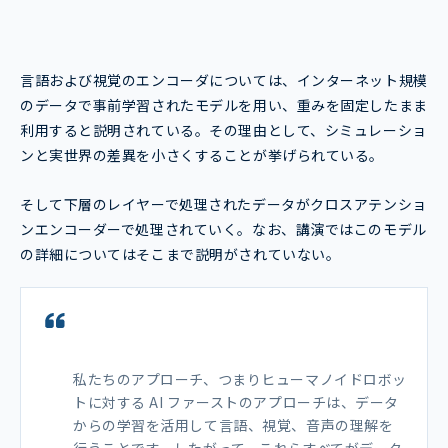
言語および視覚のエンコーダについては、インターネット規模
のデータで事前学習されたモデルを用い、重みを固定したまま
利用すると説明されている。その理由として、シミュレーショ
ンと実世界の差異を小さくすることが挙げられている。
そして下層のレイヤーで処理されたデータがクロスアテンショ
ンエンコーダーで処理されていく。なお、講演ではこのモデル
の詳細についてはそこまで説明がされていない。
私たちのアプローチ、つまりヒューマノイドロボッ
トに対する AI ファーストのアプローチは、データ
からの学習を活用して言語、視覚、音声の理解を