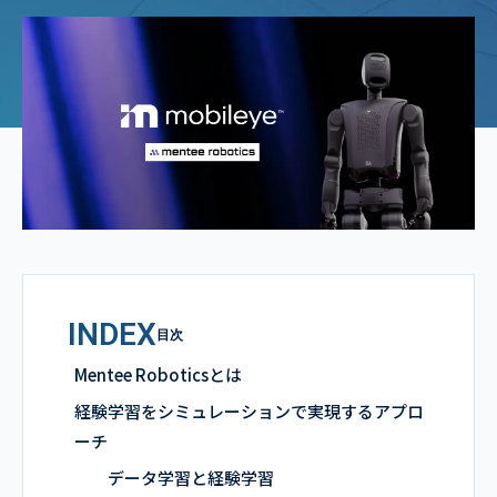
INDEX
目次
Mentee Roboticsとは
経験学習をシミュレーションで実現するアプロ
ーチ
データ学習と経験学習