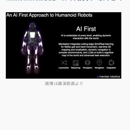
画像は講演動画より