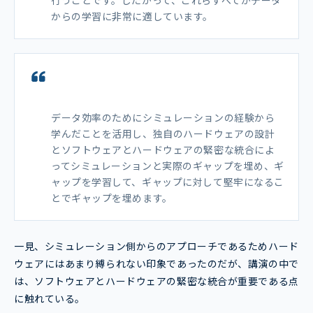
行うことです。したがって、これらすべてがデータ
からの学習に非常に適しています。
データ効率のためにシミュレーションの経験から
学んだことを活用し、独自のハードウェアの設計
とソフトウェアとハードウェアの緊密な統合によ
ってシミュレーションと実際のギャップを埋め、ギ
ャップを学習して、ギャップに対して堅牢になるこ
とでギャップを埋めます。
一見、シミュレーション側からのアプローチであるためハード
ウェアにはあまり縛られない印象であったのだが、講演の中で
は、ソフトウェアとハードウェアの緊密な統合が重要である点
に触れている。