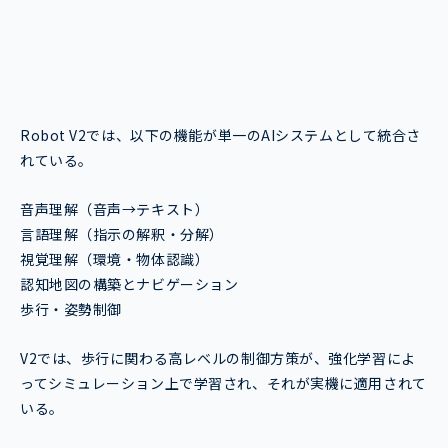
Robot V2では、以下の機能が単一のAIシステムとして統合さ
れている。
音声理解（音声→テキスト）
言語理解（指示の解釈・分解）
視覚理解（環境・物体認識）
認知地図の構築とナビゲーション
歩行・姿勢制御
V2では、歩行に関わる高レベルの制御方策が、強化学習によ
ってシミュレーション上で学習され、それが実機に適用されて
いる。