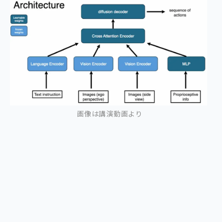
画像は講演動画より