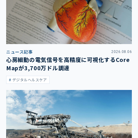
ニュース記事
2026.08.06
心房細動の電気信号を高精度に可視化するCore
Mapが3,700万ドル調達
デジタルヘルスケア