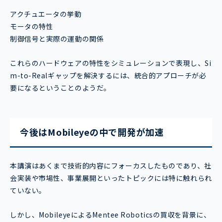
アクチュエータの挙動
モータの特性
制御信号と実際の運動の関係
これらのハードウェアの特性をシミュレーションで表現し、Si
m-to-Realギャップを解決するには、統合的アプローチが必
要になるということのようだ。
今後はMobileyeの中で開発が加速
本講演はあくまで技術的内容にフォーカスしたものであり、社
会実装や市場性、事業展開といったトピックには特に触れられ
ていない。
しかし、MobileyeによるMentee Roboticsの買収を背景に、