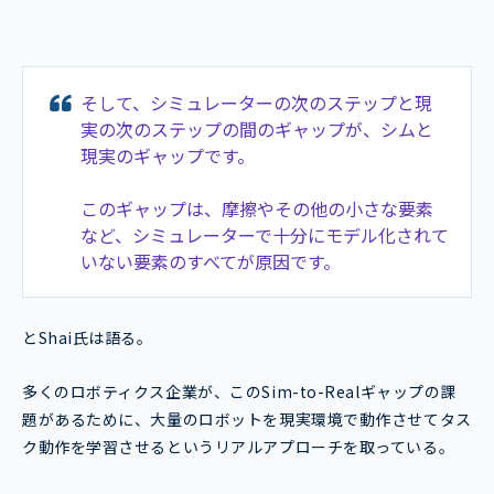
そして、シミュレーターの次のステップと現
実の次のステップの間のギャップが、シムと
現実のギャップです。
このギャップは、摩擦やその他の小さな要素
など、シミュレーターで十分にモデル化されて
いない要素のすべてが原因です。
とShai氏は語る。
多くのロボティクス企業が、このSim-to-Realギャップの課
題があるために、大量のロボットを現実環境で動作させてタス
ク動作を学習させるというリアルアプローチを取っている。