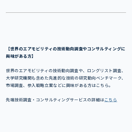
【世界のエアモビリティ
の技術動向調査やコンサルティングに
興味がある方】
世界のエアモビリティの技術動向調査や、ロングリスト調査、
大学研究機関も含めた先進的な技術の研究動向ベンチマーク、
市場調査、参入戦略立案などに興味がある方はこちら。
先端技術調査・コンサルティングサービスの詳細は
こちら