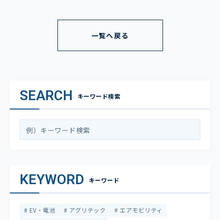
一覧へ戻る
SEARCH
キーワード検索
KEYWORD
キーワード
EV・電池
アグリテック
エアモビリティ