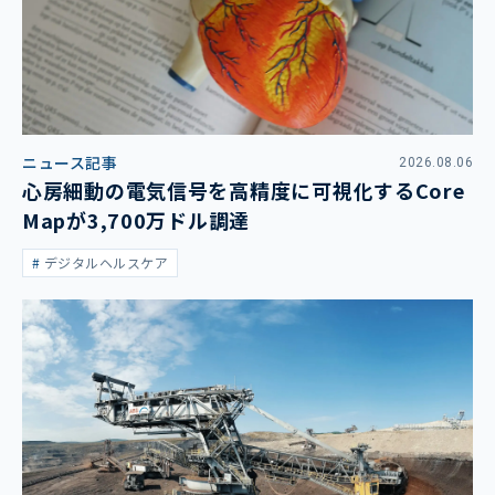
ニュース記事
2026.08.06
心房細動の電気信号を高精度に可視化するCore
Mapが3,700万ドル調達
デジタルヘルスケア