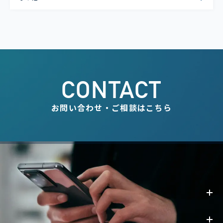
CONTACT
お問い合わせ・ご相談はこちら
事業内容
お知らせ