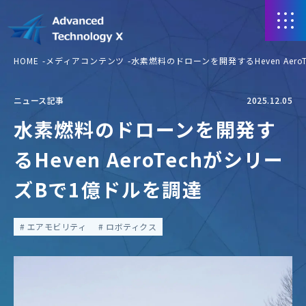
HOME
メディアコンテンツ
水素燃料のドローンを開発するHeven Aer
ニュース記事
2025.12.05
水素燃料のドローンを開発す
るHeven AeroTechがシリー
ズBで1億ドルを調達
エアモビリティ
ロボティクス