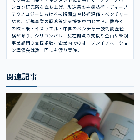
ション研究所を立ち上げ、製造業の先端技術・ディープ
テクノロジーにおける技術調査や技術評価・ベンチャー
探索、新規事業の戦略策定支援を専門とする。数多く
の欧・米・イスラエル・中国のベンチャー技術調査経
験があり、シリコンバレー駐在拠点の支援や企画や新規
事業部門の支援多数。企業内でのオープンイノベーショ
ン講演会は数十回にも渡り実施。
関連記事