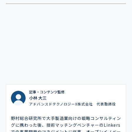
記事・コンテンツ監修
小林 大三
アドバンスドテクノロジーX株式会社 代表取締役
野村総合研究所で大手製造業向けの戦略コンサルティン
グに携わった後、技術マッチングベンチャーのLinkers
での事業開発やマネジメントに従事。オープンイノベー