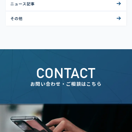
ニュース記事
その他
CONTACT
お問い合わせ・ご相談はこちら