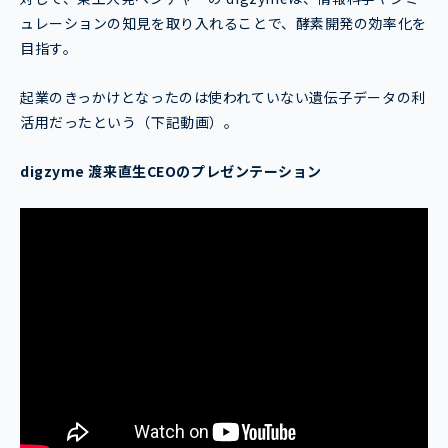
ュレーションの知見を取り入れることで、酵素開発の効率化を
目指す。
起業のきっかけとなったのは使われていない遺伝子データの利
活用だったという（下記動画）。
digzyme 渡来直生CEOのプレゼンテーション