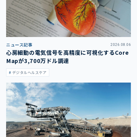
ニュース記事
2026.08.06
心房細動の電気信号を高精度に可視化するCore
Mapが3,700万ドル調達
デジタルヘルスケア