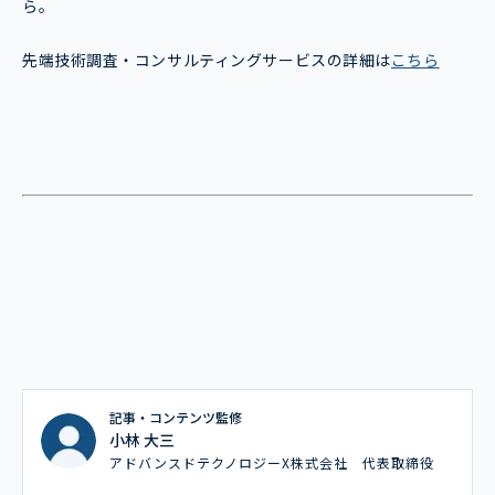
ら。
先端技術調査・コンサルティングサービスの詳細は
こちら
記事・コンテンツ監修
小林 大三
アドバンスドテクノロジーX株式会社 代表取締役