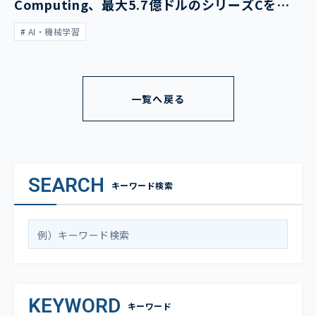
Computing、最大5.7億ドルのシリーズCを発
表
AI・機械学習
一覧へ戻る
SEARCH
キーワード検索
KEYWORD
キーワード