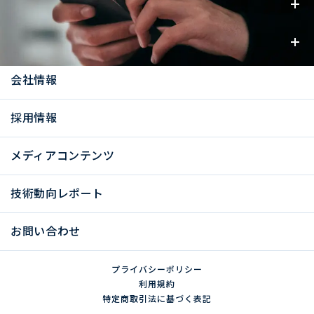
事業内容
お知らせ
会社情報
採用情報
メディアコンテンツ
技術動向レポート
お問い合わせ
プライバシーポリシー
利用規約
特定商取引法に基づく表記