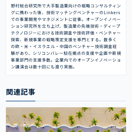
野村総合研究所で大手製造業向けの戦略コンサルティン
グに携わった後、技術マッチングベンチャーのLinkers
での事業開発やマネジメントに従事。オープンイノベー
ション研究所を立ち上げ、製造業の先端技術・ディープ
テクノロジーにおける技術調査や技術評価・ベンチャー
探索、新規事業の戦略策定支援を専門とする。数多く
の欧・米・イスラエル・中国のベンチャー技術調査経
験があり、シリコンバレー駐在拠点の支援や企画や新規
事業部門の支援多数。企業内でのオープンイノベーショ
ン講演会は数十回にも渡り実施。
関連記事