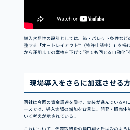
導入容易性の設計としては、箱・パレット条件など
整する「オートレイアウト™（特許申請中）」を掲
から運用までの摩擦を下げて“誰でも回せる自動化”
現場導入をさらに加速させる
同社は今回の資金調達を受け、実装が進んでいるAI
ースでは、導入実績の増加を背景に、開発・販売体
いく考えが示されている。
これについて、代表取締役の樋口翔太氏は次のよう