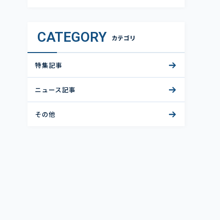
CATEGORY
カテゴリ
特集記事
ニュース記事
その他