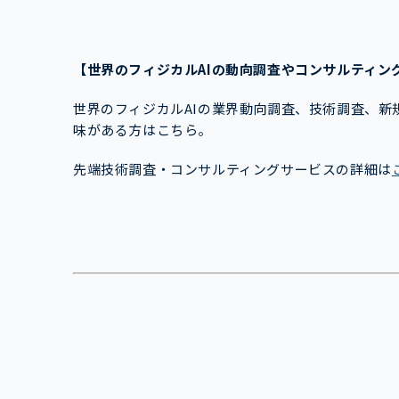
【世界のフィジカルAIの
動向調査やコンサルティン
世界のフィジカルAIの業界動向調査、技術調査、
味がある方はこちら。
先端技術調査・コンサルティングサービスの詳細は