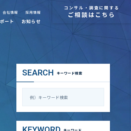
コンサル・調査に関する
会社情報
採用情報
ご相談はこちら
ポート
お知らせ
SEARCH
キーワード検索
KEYWORD
キーワード