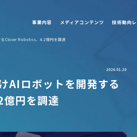
事業内容
メディアコンテンツ
技術動向レ
ser Robotics、4.2億円を調達
2026.01.20
けAIロボットを開発する
、4.2億円を調達