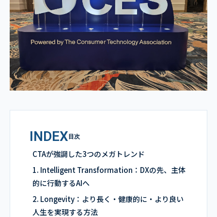
INDEX
目次
CTAが強調した3つのメガトレンド
1. Intelligent Transformation：DXの先、主体
的に行動するAIへ
2. Longevity：より長く・健康的に・より良い
人生を実現する方法