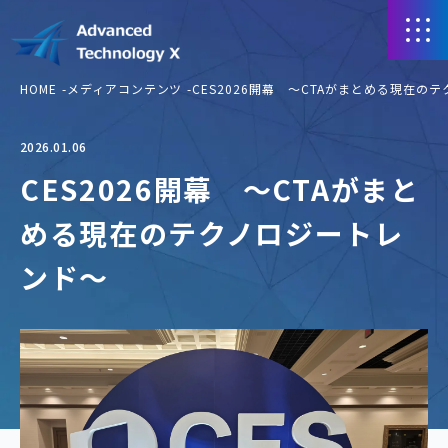
HOME
メディアコンテンツ
CES2026開幕 ～CTAがまとめる現在の
2026.01.06
CES2026開幕 ～CTAがまと
める現在のテクノロジートレ
ンド～