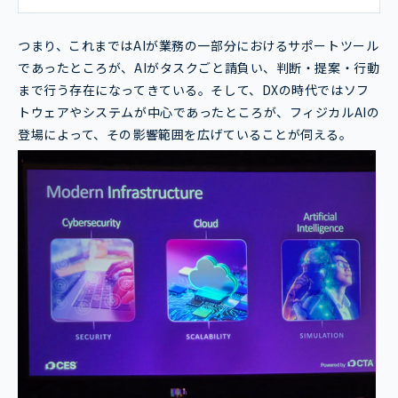
つまり、これまではAIが業務の一部分におけるサポートツール
であったところが、AIがタスクごと請負い、判断・提案・行動
まで行う存在になってきている。そして、DXの時代ではソフ
トウェアやシステムが中心であったところが、フィジカルAIの
登場によって、その影響範囲を広げていることが伺える。