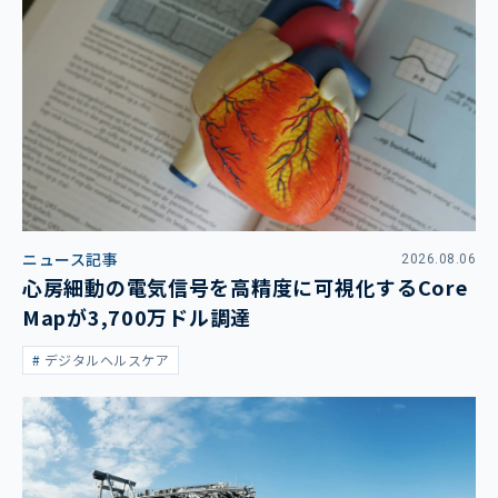
ニュース記事
2026.08.06
心房細動の電気信号を高精度に可視化するCore
Mapが3,700万ドル調達
デジタルヘルスケア