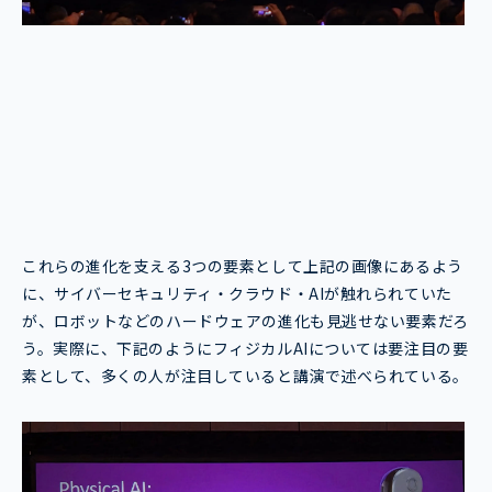
これらの進化を支える3つの要素として上記の画像にあるよう
に、サイバーセキュリティ・クラウド・AIが触れられていた
が、ロボットなどのハードウェアの進化も見逃せない要素だろ
う。実際に、下記のようにフィジカルAIについては要注目の要
素として、多くの人が注目していると講演で述べられている。