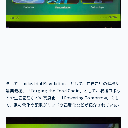
そして「Industrial Revolution」として、自律走行の建機や
農業機械、「Forging the Food Chain」として、収穫ロボッ
トや生産管理などの高度化、「Powering Tomorrow」とし
て、家の電化や配電グリッドの高度化などが紹介されていた。