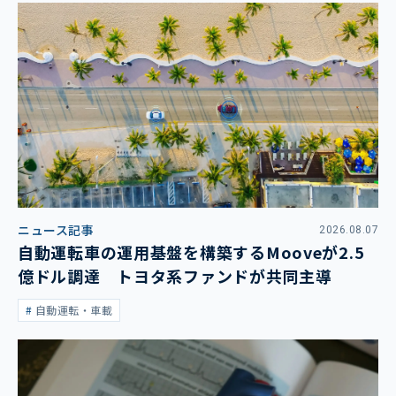
ニュース記事
2026.08.07
自動運転車の運用基盤を構築するMooveが2.5
億ドル調達 トヨタ系ファンドが共同主導
自動運転・車載