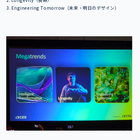
2. Longevity（長寿）
3. Engineering Tomorrow（未来・明日のデザイン）