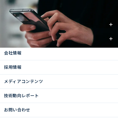
事業内容
お知らせ
会社情報
採用情報
メディアコンテンツ
技術動向レポート
お問い合わせ