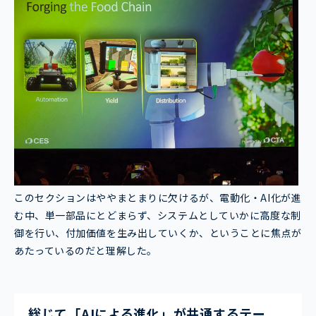
このセクションはややまとまりに欠けるが、電動化・AI化が進
む中、単一部品にとどまらず、システムとしていかに高度な制
御を行い、付加価値を生み出していくか、ということに焦点が
あたっているのだと理解した。
総じて「AIによる進化」が共通するテー