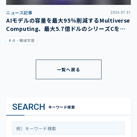
ニュース記事
2026.07.31
AIモデルの容量を最大95％削減するMultiverse
Computing、最大5.7億ドルのシリーズCを発
表
AI・機械学習
一覧へ戻る
SEARCH
キーワード検索