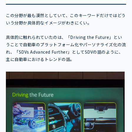
この分野が最も漠然としていて、このキーワードだけではどう
いう分野か具体的なイメージがわきにくい。
具体的に触れられていたのは、「Driving the Future」とい
うことで自動車のプラットフォーム化やパーソナライズ化の流
れ、「SDVs Advanced Further」としてSDVの話のように、
主に自動車におけるトレンドの話。