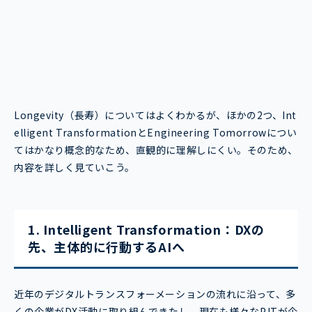
Longevity（長寿）についてはよくわかるが、ほかの2つ、Int
elligent TransformationとEngineering Tomorrowについ
てはかなり概念的なため、直観的に理解しにくい。そのため、
内容を詳しく見ていこう。
1. Intelligent Transformation：DXの
先、主体的に行動するAIへ
近年のデジタルトランスフォーメーションの流れに沿って、多
くの企業がDX活動に取り組んできたし、現在も様々なPJTが企