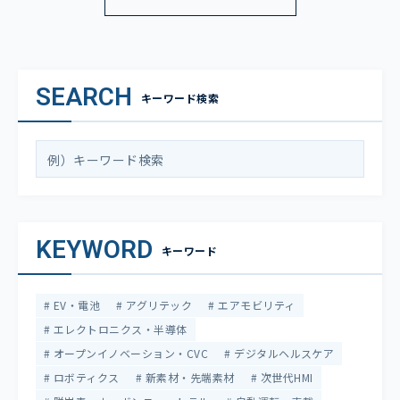
SEARCH
キーワード検索
KEYWORD
キーワード
EV・電池
アグリテック
エアモビリティ
エレクトロニクス・半導体
オープンイノベーション・CVC
デジタルヘルスケア
ロボティクス
新素材・先端素材
次世代HMI