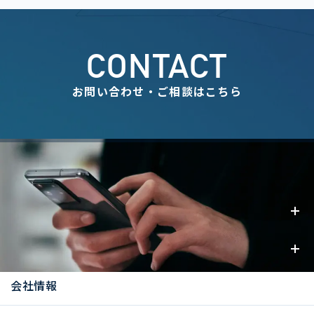
CONTACT
お問い合わせ・ご相談はこちら
事業内容
お知らせ
会社情報