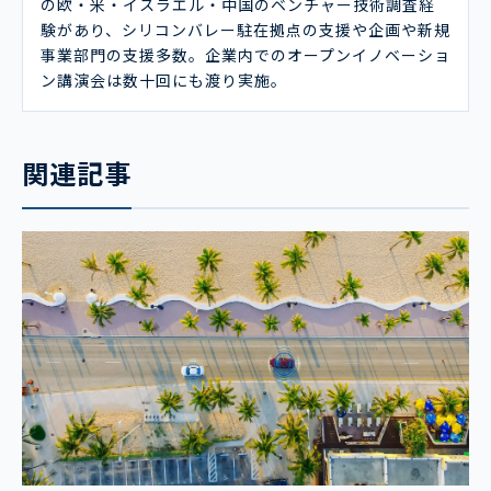
の欧・米・イスラエル・中国のベンチャー技術調査経
験があり、シリコンバレー駐在拠点の支援や企画や新規
事業部門の支援多数。企業内でのオープンイノベーショ
ン講演会は数十回にも渡り実施。
関連記事