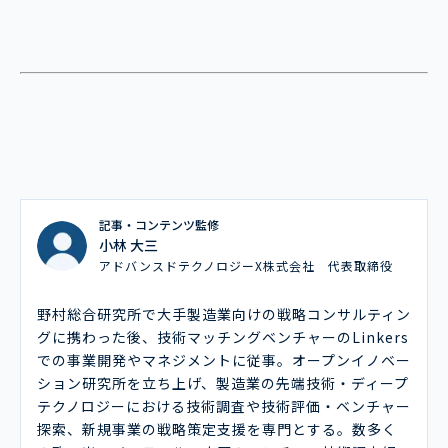
記事・コンテンツ監修
小林 大三
アドバンスドテクノロジーX株式会社 代表取締役
野村総合研究所で大手製造業向けの戦略コンサルティン
グに携わった後、技術マッチングベンチャーのLinkers
での事業開発やマネジメントに従事。オープンイノベー
ション研究所を立ち上げ、製造業の先端技術・ディープ
テクノロジーにおける技術調査や技術評価・ベンチャー
探索、新規事業の戦略策定支援を専門とする。数多く