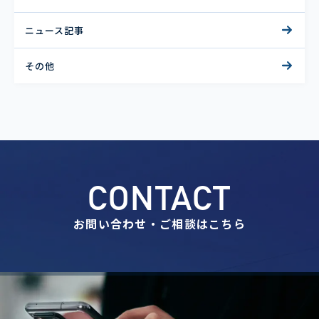
ニュース記事
その他
CONTACT
お問い合わせ・ご相談はこちら