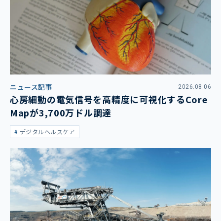
ニュース記事
2026.08.06
心房細動の電気信号を高精度に可視化するCore
Mapが3,700万ドル調達
デジタルヘルスケア