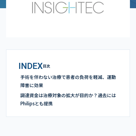
INDEX
目次
手術を伴わない治療で患者の負荷を軽減、運動
障害に効果
調達資金は治療対象の拡大が目的か？過去には
Philipsとも提携