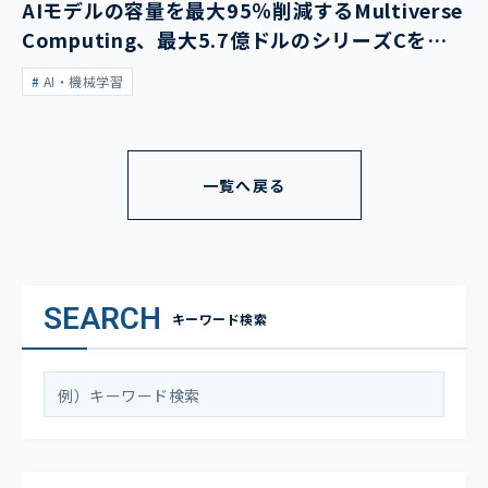
AIモデルの容量を最大95％削減するMultiverse
Computing、最大5.7億ドルのシリーズCを発
表
AI・機械学習
一覧へ戻る
SEARCH
キーワード検索