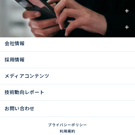
事業内容
お知らせ
会社情報
採用情報
メディアコンテンツ
技術動向レポート
お問い合わせ
プライバシーポリシー
利用規約