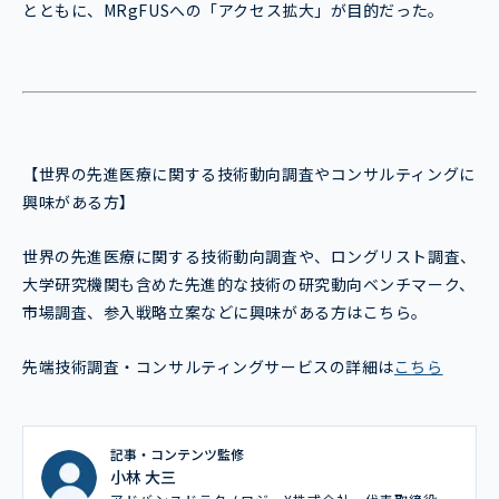
とともに、MRgFUSへの「アクセス拡大」が目的だった。
【世界の先進医療に関する技術動向調査やコンサルティングに
興味がある方】
世界の先進医療に関する技術動向調査や、ロングリスト調査、
大学研究機関も含めた先進的な技術の研究動向ベンチマーク、
市場調査、参入戦略立案などに興味がある方はこちら。
先端技術調査・コンサルティングサービスの詳細は
こちら
記事・コンテンツ監修
小林 大三