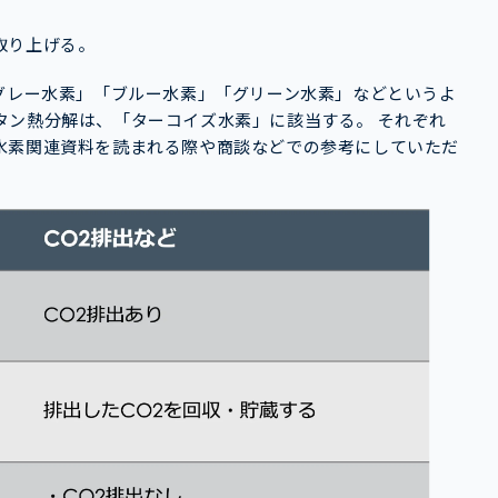
取り上げる。
グレー水素」「ブルー水素」「グリーン水素」などというよ
タン熱分解は、「ターコイズ水素」に該当する。 それぞれ
水素関連資料を読まれる際や商談などでの参考にしていただ