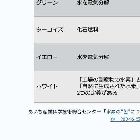
あいち産業科学技術総合センター「
水素の“色”に
か 2024を