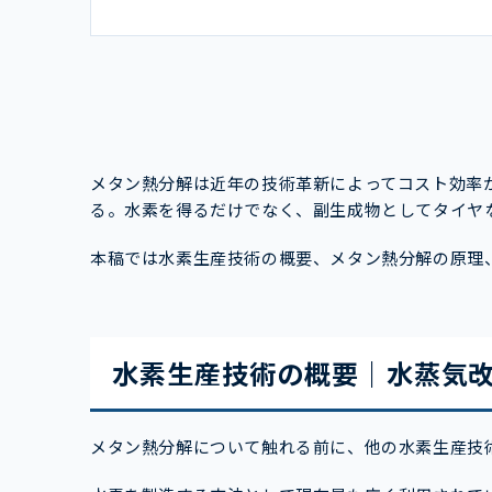
メタン熱分解は近年の技術革新によってコスト効率
る。水素を得るだけでなく、副生成物としてタイヤ
本稿では水素生産技術の概要、メタン熱分解の原理
水素生産技術の概要｜水蒸気
メタン熱分解について触れる前に、他の水素生産技