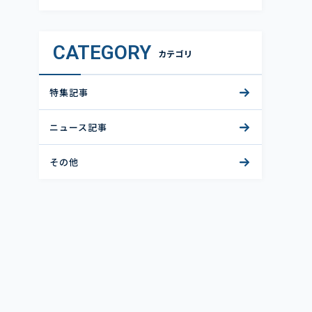
CATEGORY
カテゴリ
特集記事
ニュース記事
その他