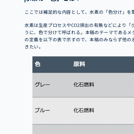
ここでは補足的な内容として、水素の「色分け」を
水素は生産プロセスやCO2排出の有無などにより「
うに、色で分けて呼ばれる。本稿のテーマであるメ
の定義を以下の表で示すので、本稿のみならず他の
きたい。