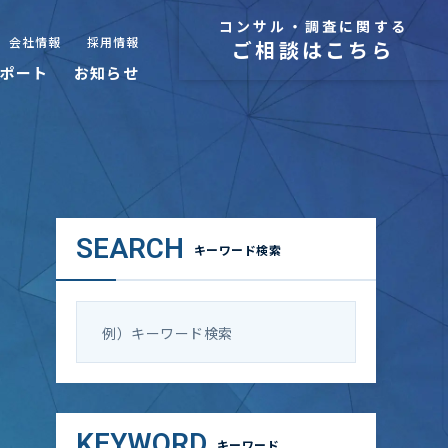
コンサル・調査に関する
会社情報
採用情報
ご相談はこちら
ポート
お知らせ
SEARCH
キーワード検索
KEYWORD
キーワード