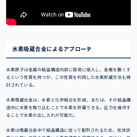
水素吸蔵合金によるアプローチ
水素原子は金属の結晶構造内部に容易に侵入し、金属を脆くす
るという性質を持つが、この性質を利用した水素貯蔵方法も検
討されている。
水素吸蔵合金は、水素と化学結合を形成、または、その結晶構
造中に水素を取り込むことで水素を貯蔵できる。圧力を操作す
ることで水素の出し入れが可能だ。
水素は吸蔵合金中で結晶構造に従って配列されるため、気体状