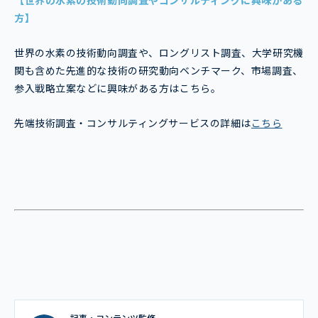
方】
世界の水素の技術動向調査や、ロングリスト調査、大学研究機
関も含めた先進的な技術の研究動向ベンチマーク、市場調査、
参入戦略立案などに興味がある方はこちら。
先端技術調査・コンサルティングサービスの詳細は
こちら
記事・コンテンツ監修