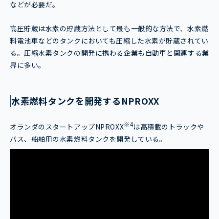
などが必要だ。
高圧貯蔵は水素の貯蔵方法として最も一般的な方法で、水素燃
料電池車などのタンクにおいても圧縮した水素が貯蔵されてい
る。圧縮水素タンクの開発に携わる企業も自動車と関連する業
界に多い。
水素燃料タンクを開発するNPROXX
※4
オランダのスタートアップNPROXX
は高積載のトラックや
バス、船舶用の水素燃料タンクを開発している。