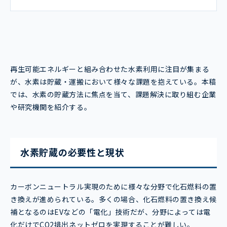
再生可能エネルギーと組み合わせた水素利用に注目が集まる
が、水素は貯蔵・運搬において様々な課題を抱えている。本稿
では、水素の貯蔵方法に焦点を当て、課題解決に取り組む企業
や研究機関を紹介する。
水素貯蔵の必要性と現状
カーボンニュートラル実現のために様々な分野で化石燃料の置
き換えが進められている。多くの場合、化石燃料の置き換え候
補となるのはEVなどの「電化」技術だが、分野によっては電
化だけでCO2排出ネットゼロを実現することが難しい。