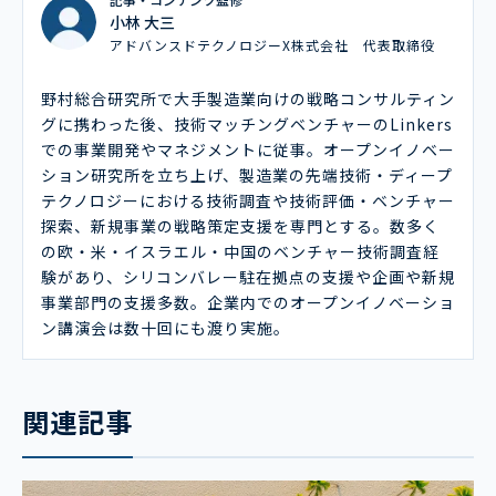
小林 大三
アドバンスドテクノロジーX株式会社 代表取締役
野村総合研究所で大手製造業向けの戦略コンサルティン
グに携わった後、技術マッチングベンチャーのLinkers
での事業開発やマネジメントに従事。オープンイノベー
ション研究所を立ち上げ、製造業の先端技術・ディープ
テクノロジーにおける技術調査や技術評価・ベンチャー
探索、新規事業の戦略策定支援を専門とする。数多く
の欧・米・イスラエル・中国のベンチャー技術調査経
験があり、シリコンバレー駐在拠点の支援や企画や新規
事業部門の支援多数。企業内でのオープンイノベーショ
ン講演会は数十回にも渡り実施。
関連記事