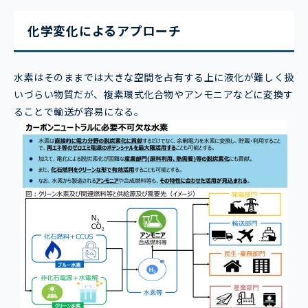
化学変化によるアプローチ
水素はそのままでは大きな空間を占有する上に液化が難しく扱
いづらい物質だが、複素環式化合物やアンモニアなどに変換す
ることで輸送が容易になる。