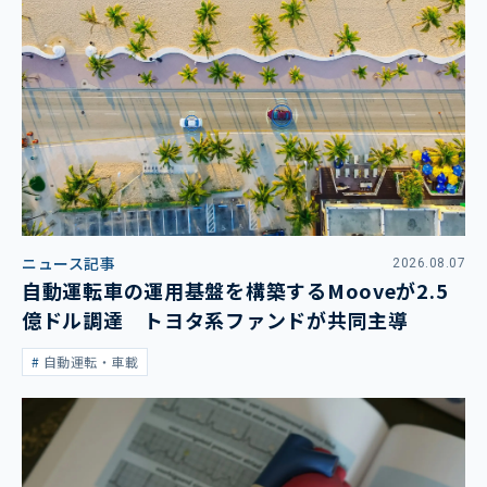
ニュース記事
2026.08.07
自動運転車の運用基盤を構築するMooveが2.5
億ドル調達 トヨタ系ファンドが共同主導
自動運転・車載