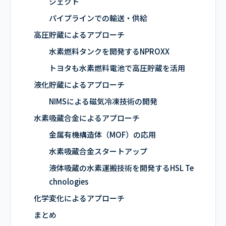
ジェクト
パイプラインでの輸送・供給
高圧貯蔵によるアプローチ
水素燃料タンクを開発するNPROXX
トヨタも水素燃料電池で高圧貯蔵を活用
液化貯蔵によるアプローチ
NIMSによる磁気冷凍技術の開発
水素吸蔵合金によるアプローチ
金属有機構造体（MOF）の応用
水素吸蔵合金スタートアップ
液体吸蔵の水素運搬技術を開発するHSL Te
chnologies
化学変化によるアプローチ
まとめ