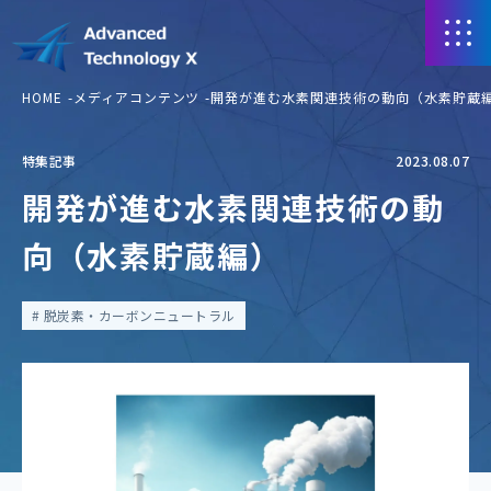
HOME
メディアコンテンツ
開発が進む水素関連技術の動向（水素貯蔵
特集記事
2023.08.07
開発が進む水素関連技術の動
向（水素貯蔵編）
脱炭素・カーボンニュートラル