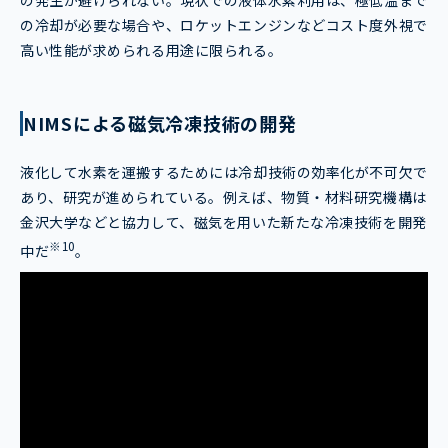
の冷却が必要な場合や、ロケットエンジンなどコスト度外視で
高い性能が求められる用途に限られる。
NIMSによる磁気冷凍技術の開発
液化して水素を運搬するためには冷却技術の効率化が不可欠で
あり、研究が進められている。例えば、物質・材料研究機構は
金沢大学などと協力して、磁気を用いた新たな冷凍技術を開発
※10
中だ
。