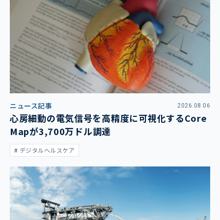
ニュース記事
2026.08.06
心房細動の電気信号を高精度に可視化するCore
Mapが3,700万ドル調達
デジタルヘルスケア