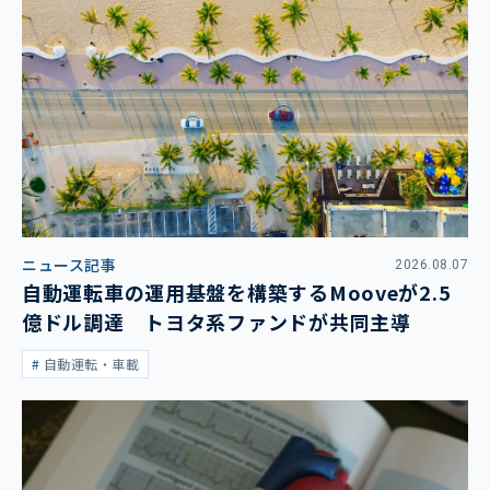
ニュース記事
2026.08.07
自動運転車の運用基盤を構築するMooveが2.5
億ドル調達 トヨタ系ファンドが共同主導
自動運転・車載