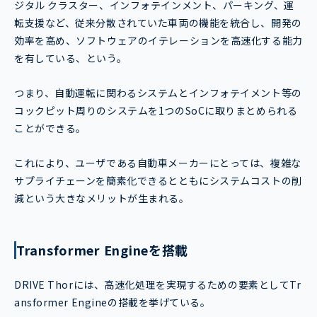
ジタル クラスター、インフォテインメント、パーキング、運
転支援など、従来分散されていた車両の機能を統合し、開発の
効率を高め、ソフトウェアのイテレーションを高速化する能力
を有している、という。
つまり、自動運転に関わるシステムとインフォテイメント等の
コックピット周りのシステムを1つのSoCに取りまとめられる
ことができる。
これにより、ユーザである自動車メーカーにとっては、複雑な
サプライチェーンを簡素化できるとともにシステムコストの削
減という大きなメリットが生まれる。
Transformer Engineを搭載
DRIVE Thorには、高速化処理を実現するための要素としてTr
ansformer Engineの搭載を挙げている。