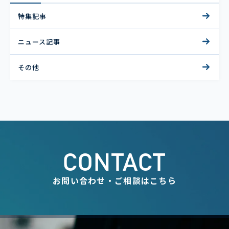
特集記事
ニュース記事
その他
CONTACT
お問い合わせ・ご相談はこちら