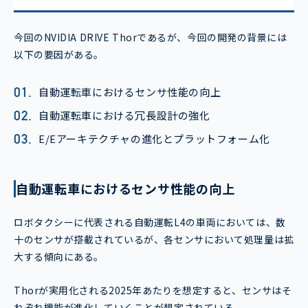
今回のNVIDIA DRIVE Thorであるが、今回の開発の背景には
以下の要因がある。
自動運転車におけるセンサ性能の向上
自動運転車における冗長設計の強化
E/Eアーキテクチャの進化とプラットフォーム化
自動運転車におけるセンサ性能の向上
ロボタクシーに代表される自動運転L4の車両においては、数
十のセンサが搭載されているが、各センサにおいて処理量は拡
大する傾向にある。
Thorが実用化される2025年あたりを想定すると、センサはそ
れぞれ機能が進化していくことが想定されている。