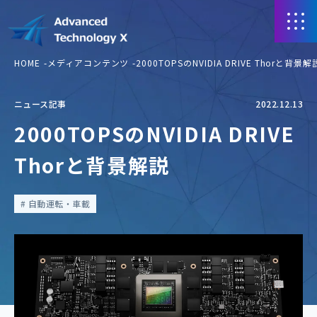
HOME
メディアコンテンツ
2000TOPSのNVIDIA DRIVE Thorと背景解
ニュース記事
2022.12.13
2000TOPSのNVIDIA DRIVE
Thorと背景解説
自動運転・車載