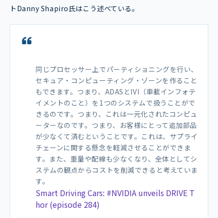
トDanny Shapiro氏はこう述べている。
同じプロセッサー上でパーティショニングを行い、
セキュア・コンピューティング・ゾーンを作ること
もできます。つまり、ADASとIVI（車載インフォテ
イメントのこと）を1つのシステムで扱うことがで
きるのです。つまり、これは一元化されたコンピュ
ーターなのです。つまり、お客様にとって追加部品
が少なくて済むということです。これは、サプライ
チェーンに関する懸念を軽減させることができま
す。また、重量や配線も少なくなり、全体としてシ
ステムの観点からコストを削減できると考えていま
す。
Smart Driving Cars: #NVIDIA unveils DRIVE T
hor (episode 284)