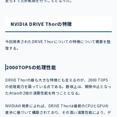
足らずで方針転換を行うこととなった。
NVIDIA DRIVE Thorの特徴
今回発表されたDRIVE Thorについての特徴について概要を整
理する。
2000TOPSの処理性能
DRIVE Thorの最も大きな特徴とも言えるのが、2000 TOPS
の処理能力を謳っている点である。数値上は、開発中止となっ
たAtlanの2倍の演算性能を持つこととなる。
NVIDIAの発表によれば、DRIVE Thorは最新のCPUとGPUの
進歩に基づいて構築されており、その高い演算性能により、デ