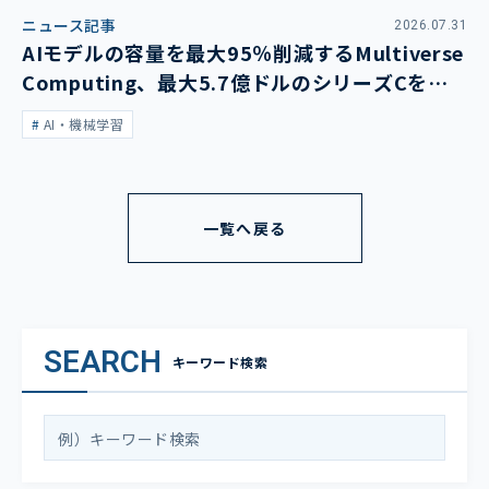
ニュース記事
2026.07.31
AIモデルの容量を最大95％削減するMultiverse
Computing、最大5.7億ドルのシリーズCを発
表
AI・機械学習
一覧へ戻る
SEARCH
キーワード検索