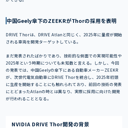
中国Geely傘下のZEEKRがThorの採用を表明
DRIVE Thorは、DRIVE Atlanと同じく、2025年に量産が開始
される車両を開発ターゲットしている。
まだ発表されたばかりであり、技術的な側面での実現可能性や
2025年という時期についても未知数と言える。しかし、今回
の発表では、中国Geelyの傘下にある自動車メーカーZEEKR
が、次世代電気自動車にDRIVE Thorを統合し、2025年初頭
に生産を開始することにも触れられており、前回の技術の発表
にとどまったAtlanの時とは異なり、実際に採用に向けた開発
が行われることとなる。
NVIDIA DRIVE Thor開発の背景