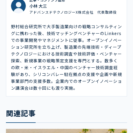
小林 大三
アドバンスドテクノロジーX株式会社 代表取締役
野村総合研究所で大手製造業向けの戦略コンサルティン
グに携わった後、技術マッチングベンチャーのLinkers
での事業開発やマネジメントに従事。オープンイノベー
ション研究所を立ち上げ、製造業の先端技術・ディープ
テクノロジーにおける技術調査や技術評価・ベンチャー
探索、新規事業の戦略策定支援を専門とする。数多く
の欧・米・イスラエル・中国のベンチャー技術調査経
験があり、シリコンバレー駐在拠点の支援や企画や新規
事業部門の支援多数。企業内でのオープンイノベーショ
ン講演会は数十回にも渡り実施。
関連記事