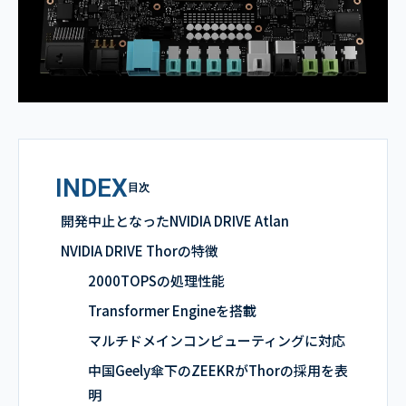
INDEX
目次
開発中止となったNVIDIA DRIVE Atlan
NVIDIA DRIVE Thorの特徴
2000TOPSの処理性能
Transformer Engineを搭載
マルチドメインコンピューティングに対応
中国Geely傘下のZEEKRがThorの採用を表
明