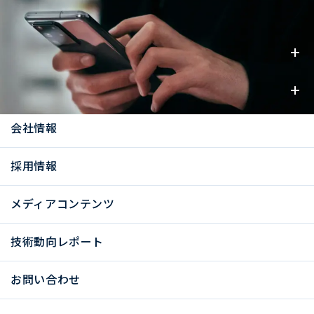
事業内容
お知らせ
会社情報
採用情報
メディアコンテンツ
技術動向レポート
お問い合わせ