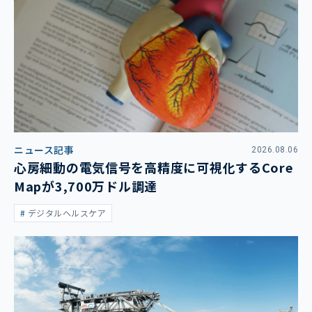
ニュース記事
2026.08.06
心房細動の電気信号を高精度に可視化するCore
Mapが3,700万ドル調達
デジタルヘルスケア