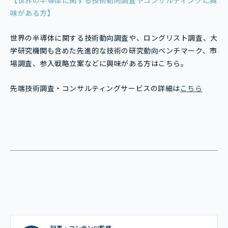
味がある方】
世界の半導体に関する技術動向調査や、ロングリスト調査、大
学研究機関も含めた先進的な技術の研究動向ベンチマーク、市
場調査、参入戦略立案などに興味がある方はこちら。
先端技術調査・コンサルティングサービスの詳細は
こちら
記事・コンテンツ監修