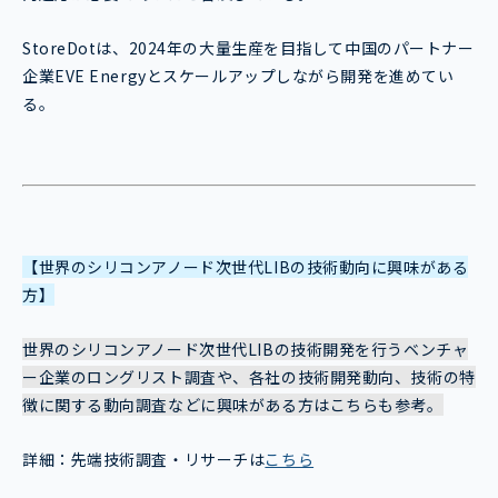
StoreDotは、2024年の大量生産を目指して中国のパートナー
企業EVE Energyとスケールアップしながら開発を進めてい
る。
【世界のシリコンアノード次世代LIBの技術動向に興味がある
方】
世界のシリコンアノード次世代LIBの技術開発を行うベンチャ
ー企業のロングリスト調査や、各社の技術開発動向、技術の特
徴に関する動向調査などに興味がある方はこちらも参考。
詳細：先端技術調査・リサーチは
こちら