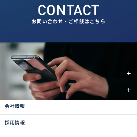
CONTACT
お問い合わせ・ご相談はこちら
事業内容
お知らせ
会社情報
採用情報