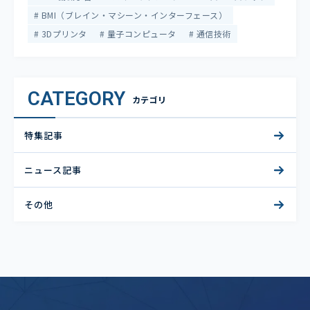
BMI（ブレイン・マシーン・インターフェース）
3Dプリンタ
量子コンピュータ
通信技術
CATEGORY
カテゴリ
特集記事
ニュース記事
その他