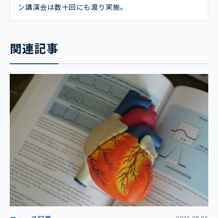
ン講演会は数十回にも渡り実施。
関連記事