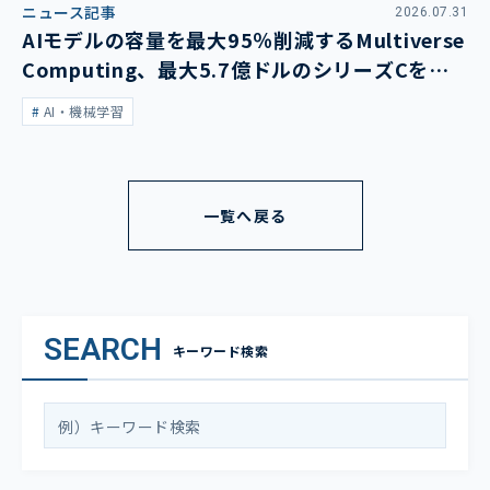
ニュース記事
2026.07.31
AIモデルの容量を最大95％削減するMultiverse
Computing、最大5.7億ドルのシリーズCを発
表
AI・機械学習
一覧へ戻る
SEARCH
キーワード検索