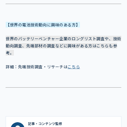
【世界の電池技術動向に興味のある方】
世界のバッテリーベンチャー企業のロングリスト調査や、技術
動向調査、先端部材の調査などに興味がある方はこちらも参
考。
詳細：先端技術調査・リサーチは
こちら
記事・コンテンツ監修