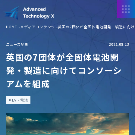
HOME
メディアコンテンツ
英国の7団体が全固体電池開発・製造に向け
ニュース記事
2021.08.23
英国の7団体が全固体電池開
発・製造に向けてコンソーシ
アムを組成
EV・電池