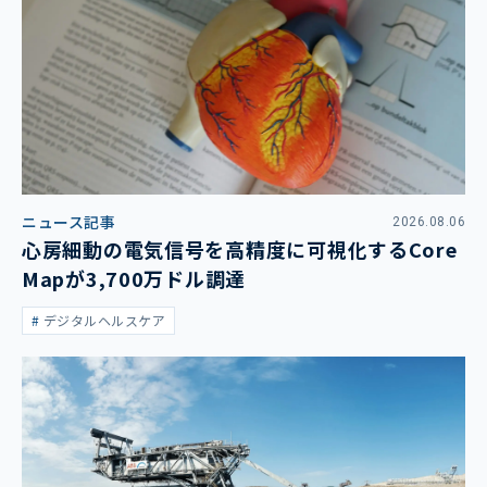
ニュース記事
2026.08.06
心房細動の電気信号を高精度に可視化するCore
Mapが3,700万ドル調達
デジタルヘルスケア