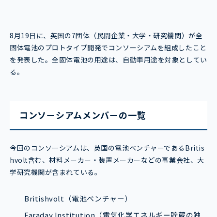
8月19日に、英国の7団体（民間企業・大学・研究機関）が全
固体電池のプロトタイプ開発でコンソーシアムを組成したこと
を発表した。全固体電池の用途は、自動車用途を対象としてい
る。
コンソーシアムメンバーの一覧
今回のコンソーシアムは、英国の電池ベンチャーであるBritis
hvolt含む、材料メーカー・装置メーカーなどの事業会社、大
学研究機関が含まれている。
Britishvolt（電池ベンチャー）
Faraday Institution（電気化学エネルギー貯蔵の独