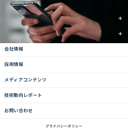
事業内容
お知らせ
会社情報
採用情報
メディアコンテンツ
技術動向レポート
お問い合わせ
プライバシーポリシー