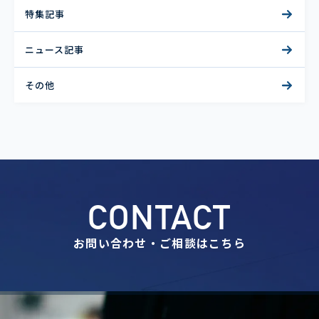
特集記事
ニュース記事
その他
CONTACT
お問い合わせ・ご相談はこちら