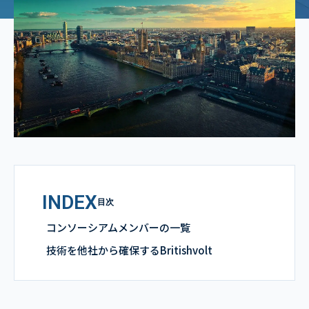
INDEX
目次
コンソーシアムメンバーの一覧
技術を他社から確保するBritishvolt