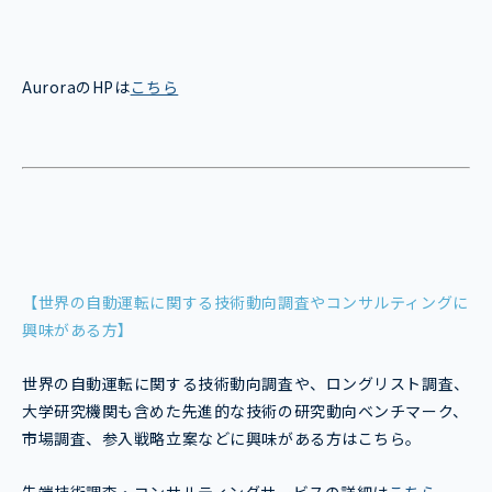
AuroraのHPは
こちら
【世界の自動運転に関する技術動向調査やコンサルティングに
興味がある方】
世界の自動運転に関する技術動向調査や、ロングリスト調査、
大学研究機関も含めた先進的な技術の研究動向ベンチマーク、
市場調査、参入戦略立案などに興味がある方はこちら。
先端技術調査・コンサルティングサービスの詳細は
こちら