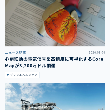
ニュース記事
2026.08.06
心房細動の電気信号を高精度に可視化するCore
Mapが3,700万ドル調達
デジタルヘルスケア