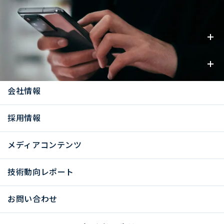
事業内容
お知らせ
会社情報
採用情報
メディアコンテンツ
技術動向レポート
お問い合わせ