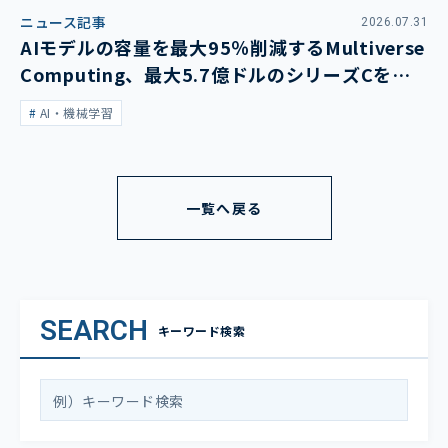
ニュース記事
2026.07.31
AIモデルの容量を最大95％削減するMultiverse
Computing、最大5.7億ドルのシリーズCを発
表
AI・機械学習
一覧へ戻る
SEARCH
キーワード検索