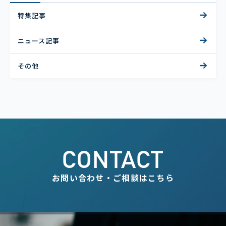
特集記事
ニュース記事
その他
CONTACT
お問い合わせ・ご相談はこちら