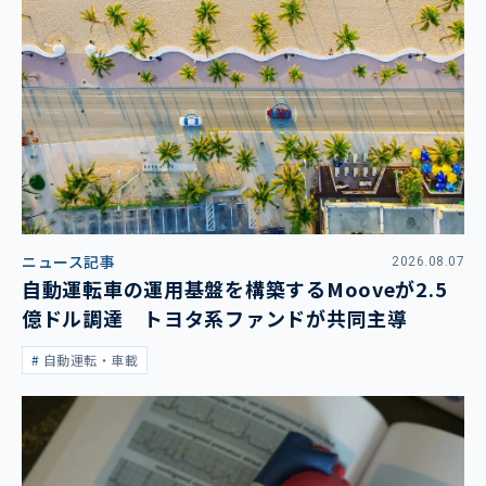
ニュース記事
2026.08.07
自動運転車の運用基盤を構築するMooveが2.5
億ドル調達 トヨタ系ファンドが共同主導
自動運転・車載