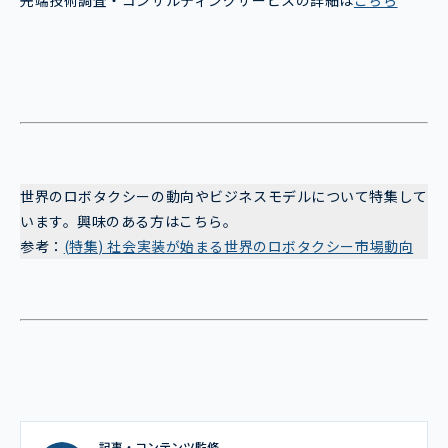
世界のロボタクシーの動向やビジネスモデルについて特集して
います。興味のある方はこちら。
参考：
(特集) 社会実装が始まる世界のロボタクシー市場動向
記事・コンテンツ監修