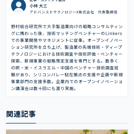
小林 大三
アドバンスドテクノロジーX株式会社 代表取締役
野村総合研究所で大手製造業向けの戦略コンサルティン
グに携わった後、技術マッチングベンチャーのLinkers
での事業開発やマネジメントに従事。オープンイノベー
ション研究所を立ち上げ、製造業の先端技術・ディープ
テクノロジーにおける技術調査や技術評価・ベンチャー
探索、新規事業の戦略策定支援を専門とする。数多く
の欧・米・イスラエル・中国のベンチャー技術調査経
験があり、シリコンバレー駐在拠点の支援や企画や新規
事業部門の支援多数。企業内でのオープンイノベーショ
ン講演会は数十回にも渡り実施。
関連記事