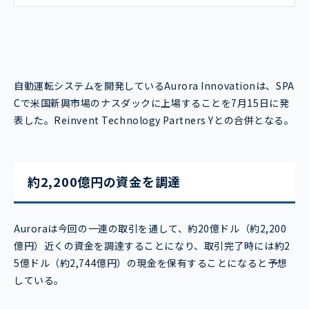
自動運転システムを開発しているAurora Innovationは、SPA
Cで米国新興市場のナスダックに上場することを7月15日に発
表した。Reinvent Technology Partners Yとの合併となる。
約2,200億円の資金を調達
Auroraは今回の一連の取引を通して、約20億ドル（約2,200
億円）近くの資金を調達することになり、取引完了時には約2
5億ドル（約2,744億円）の現金を保有することになると予想
している。