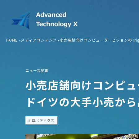
HOME
メディアコンテンツ
小売店舗向けコンピュータービジョンのTri
ニュース記事
小売店舗向けコンピュー
ドイツの大手小売から
ロボティクス