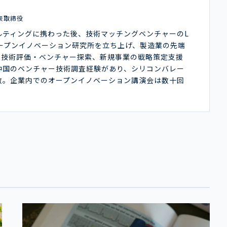
表取締役
ルティングに携わった後、技術マッチングベンチャーのL
オープンイノベーション研究所を立ち上げ、製造業の先端
や技術評価・ベンチャー探索、新規事業の戦略策定支援
中国のベンチャー技術調査経験があり、シリコンバレー
数。企業内でのオープンイノベーション講演会は数十回