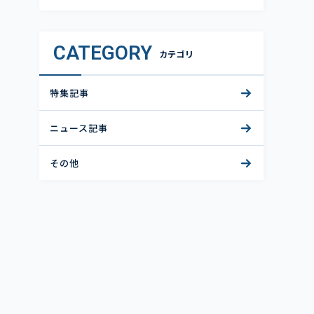
CATEGORY
カテゴリ
特集記事
ニュース記事
その他