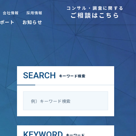
コンサル・調査に関する
会社情報
採用情報
ご相談はこちら
ポート
お知らせ
SEARCH
キーワード検索
KEYWORD
キーワード