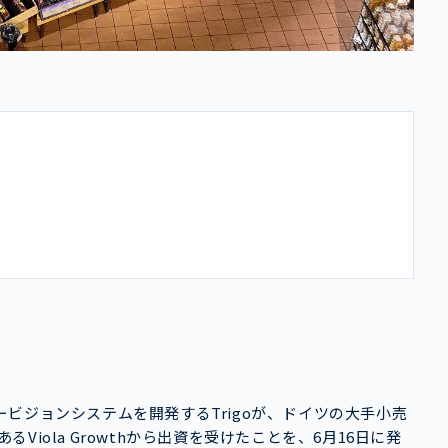
ビジョンシステムを開発するTrigoが、ドイツの大手小売
るViola Growthから出資を受けたことを、6月16日に発