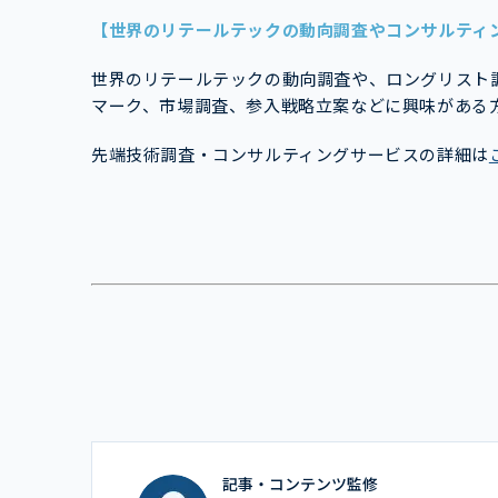
【世界のリテールテックの動向調査やコンサルティ
世界のリテールテックの動向調査や、ロングリスト
マーク、市場調査、参入戦略立案などに興味がある
先端技術調査・コンサルティングサービスの詳細は
記事・コンテンツ監修