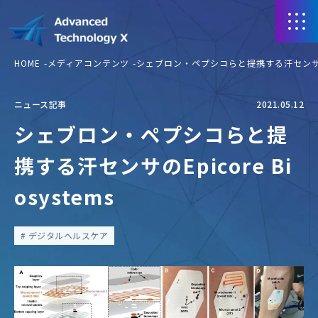
HOME
メディアコンテンツ
シェブロン・ペプシコらと提携する汗センサのEpic
ニュース記事
2021.05.12
シェブロン・ペプシコらと提
携する汗センサのEpicore Bi
osystems
デジタルヘルスケア