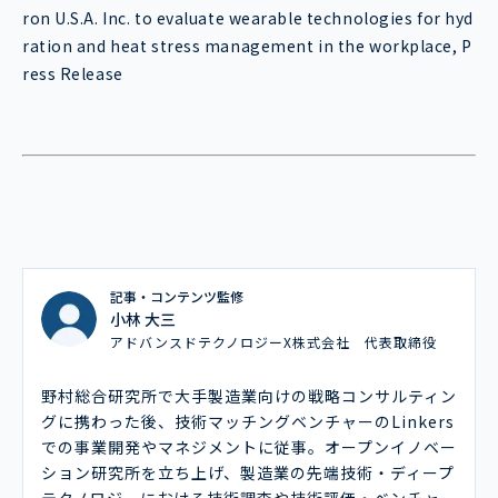
ron U.S.A. Inc. to evaluate wearable technologies for hyd
ration and heat stress management in the workplace, P
ress Release
記事・コンテンツ監修
小林 大三
アドバンスドテクノロジーX株式会社 代表取締役
野村総合研究所で大手製造業向けの戦略コンサルティン
グに携わった後、技術マッチングベンチャーのLinkers
での事業開発やマネジメントに従事。オープンイノベー
ション研究所を立ち上げ、製造業の先端技術・ディープ
テクノロジーにおける技術調査や技術評価・ベンチャー