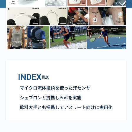
INDEX
目次
マイクロ流体技術を使った汗センサ
シェブロンと提携しPoCを実施
飲料大手とも提携してアスリート向けに実用化