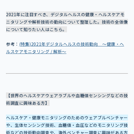
2021年に注目すべき、デジタルヘルスの健康・ヘルスケアモ
ニタリングや解析技術の動向について整理した。技術の全体像
について知りたい人はこちら。
参考：
(特集)2021年デジタルヘルスの技術動向 ～健康・ヘ
ルスケアモニタリング / 解析～
【世界のヘルスケアウェアラブルや血糖値センシングなどの技
術調査に興味ある方】
ヘルスケア・健康モニタリングのためのウェアブルベンチャー
や、生体センシング技術、血糖値・血圧などのモニタリング技
術などの技術動向調査や、海外ベンチャー調査に興味がある方