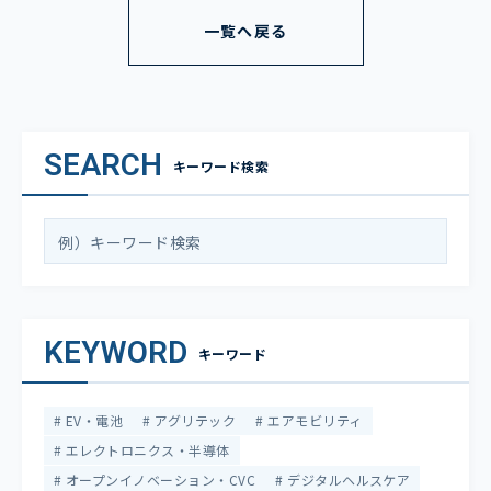
一覧へ戻る
SEARCH
キーワード検索
KEYWORD
キーワード
EV・電池
アグリテック
エアモビリティ
エレクトロニクス・半導体
オープンイノベーション・CVC
デジタルヘルスケア