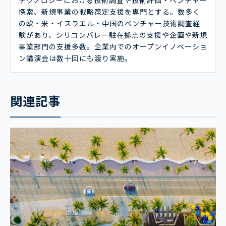
探索、新規事業の戦略策定支援を専門とする。数多く
の欧・米・イスラエル・中国のベンチャー技術調査経
験があり、シリコンバレー駐在拠点の支援や企画や新規
事業部門の支援多数。企業内でのオープンイノベーショ
ン講演会は数十回にも渡り実施。
関連記事