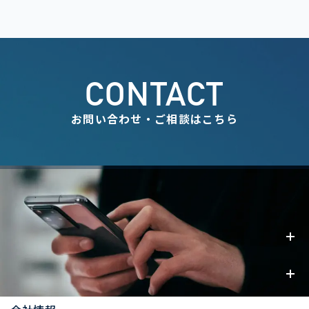
CONTACT
お問い合わせ・ご相談はこちら
事業内容
お知らせ