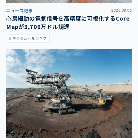
ニュース記事
2026.08.06
心房細動の電気信号を高精度に可視化するCore
Mapが3,700万ドル調達
デジタルヘルスケア