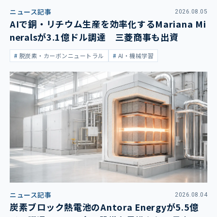
ニュース記事
2026.08.05
AIで銅・リチウム生産を効率化するMariana Mi
neralsが3.1億ドル調達 三菱商事も出資
脱炭素・カーボンニュートラル
AI・機械学習
ニュース記事
2026.08.04
炭素ブロック熱電池のAntora Energyが5.5億