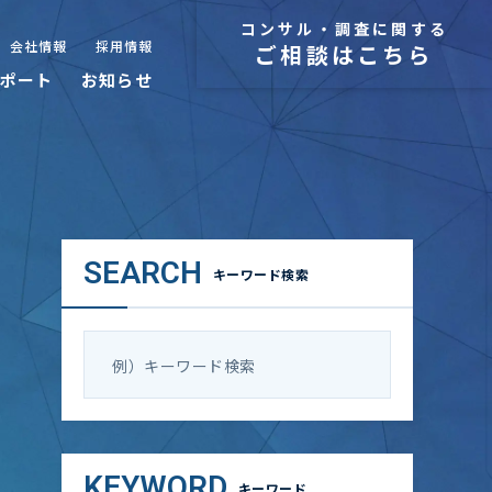
コンサル・調査に関する
会社情報
採用情報
ご相談はこちら
ポート
お知らせ
SEARCH
キーワード検索
KEYWORD
キーワード