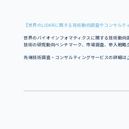
【世界のLiDARに関する技術動向調査やコンサル
世界のバイオインフォマティクスに関する技術動向
技術の研究動向ベンチマーク、市場調査、参入戦略
先端技術調査・コンサルティングサービスの詳細は