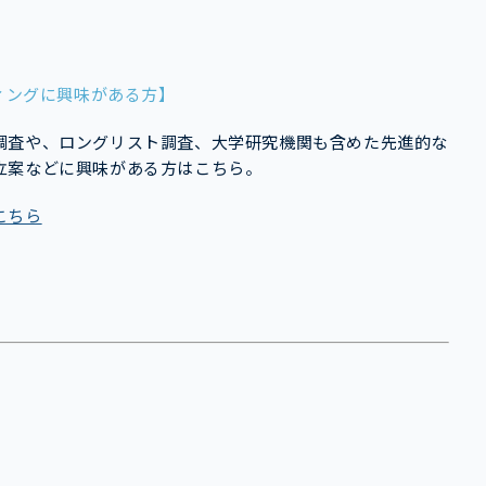
ティングに興味がある方】
調査や、ロングリスト調査、大学研究機関も含めた先進的な
立案などに興味がある方はこちら。
こちら