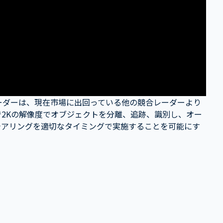
ーダーは、現在市場に出回っている他の競合レーダーより
で2Kの解像度でオブジェクトを分離、追跡、識別し、オー
テアリングを適切なタイミングで実施することを可能にす