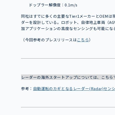
ドップラー解像度：0.1m/s
同社はすでに多くの主要なTier1メーカーとOEM
ダーを設計している。ロボット、自律地上車両（AG
加アプリケーションの高度なセンシングも可能にな
（今回参考のプレスリリースは
こちら
）
レーダーの海外スタートアップについては、こちら
参考：
自動運転のカギとなるレーダー(Radar)セン