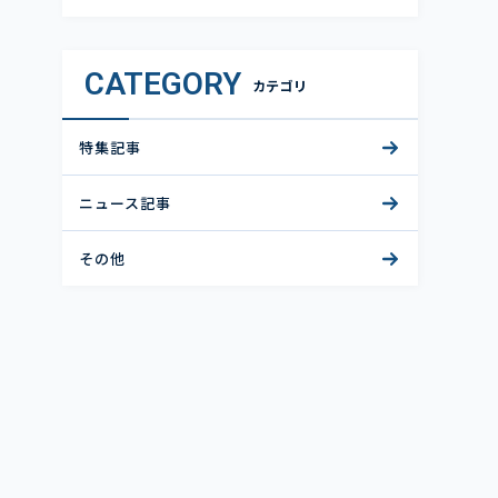
CATEGORY
カテゴリ
特集記事
ニュース記事
その他