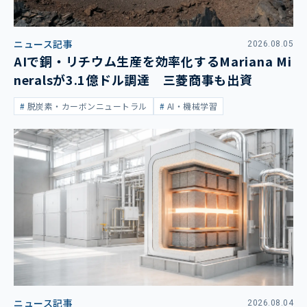
ニュース記事
2026.08.05
AIで銅・リチウム生産を効率化するMariana Mi
neralsが3.1億ドル調達 三菱商事も出資
脱炭素・カーボンニュートラル
AI・機械学習
ニュース記事
2026.08.04