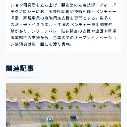
ション研究所を立ち上げ、製造業の先端技術・ディープ
テクノロジーにおける技術調査や技術評価・ベンチャー
探索、新規事業の戦略策定支援を専門とする。数多く
の欧・米・イスラエル・中国のベンチャー技術調査経
験があり、シリコンバレー駐在拠点の支援や企画や新規
事業部門の支援多数。企業内でのオープンイノベーショ
ン講演会は数十回にも渡り実施。
関連記事