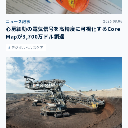
ニュース記事
2026.08.06
心房細動の電気信号を高精度に可視化するCore
Mapが3,700万ドル調達
デジタルヘルスケア