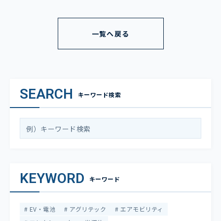
一覧へ戻る
SEARCH
キーワード検索
KEYWORD
キーワード
EV・電池
アグリテック
エアモビリティ