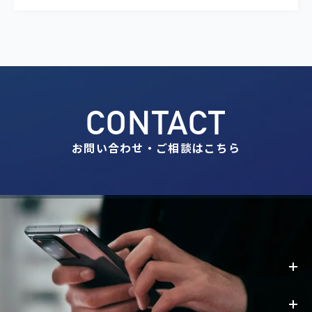
CONTACT
お問い合わせ・ご相談はこちら
事業内容
お知らせ