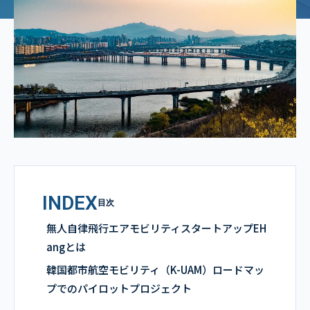
INDEX
目次
無人自律飛行エアモビリティスタートアップEH
angとは
韓国都市航空モビリティ（K-UAM）ロードマッ
プでのパイロットプロジェクト