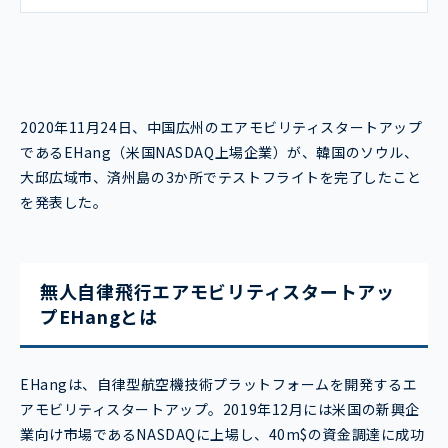
2020年11月24日、中国広州のエアモビリティスタートアップ
であるEHang（米国NASDAQ上場企業）が、韓国のソウル、
大邱広域市、済州島の3か所でテストフライトを完了したこと
を発表した。
無人自律飛行エアモビリティスタートアッ
プEHangとは
EHangは、自律型航空機技術プラットフォームを開発するエ
アモビリティスタートアップ。2019年12月には米国の新興企
業向け市場であるNASDAQに上場し、40m$の資金調達に成功