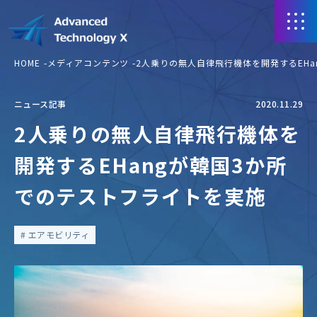
HOME
メディアコンテンツ
2人乗りの無人自律飛行機体を開発するEHa
ニュース記事
2020.11.29
2人乗りの無人自律飛行機体を
開発するEHangが韓国3か所
でのテストフライトを実施
エアモビリティ