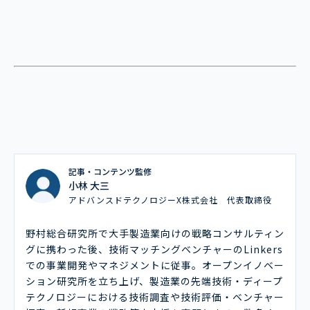
記事・コンテンツ監修
小林 大三
アドバンスドテクノロジーX株式会社 代表取締役
野村総合研究所で大手製造業向けの戦略コンサルティン
グに携わった後、技術マッチングベンチャーのLinkers
での事業開発やマネジメントに従事。オープンイノベー
ション研究所を立ち上げ、製造業の先端技術・ディープ
テクノロジーにおける技術調査や技術評価・ベンチャー