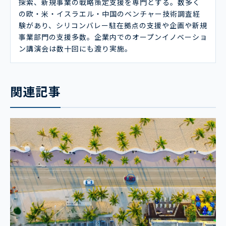
探索、新規事業の戦略策定支援を専門とする。数多く
の欧・米・イスラエル・中国のベンチャー技術調査経
験があり、シリコンバレー駐在拠点の支援や企画や新規
事業部門の支援多数。企業内でのオープンイノベーショ
ン講演会は数十回にも渡り実施。
関連記事