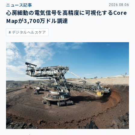
ニュース記事
2026.08.06
心房細動の電気信号を高精度に可視化するCore
Mapが3,700万ドル調達
デジタルヘルスケア