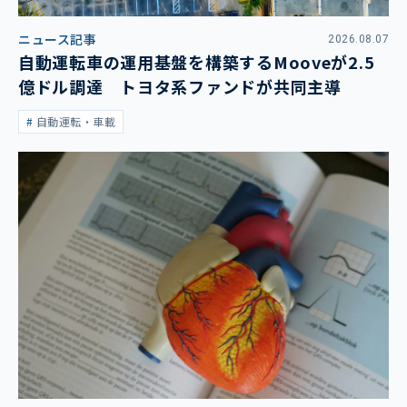
ニュース記事
2026.08.07
自動運転車の運用基盤を構築するMooveが2.5
億ドル調達 トヨタ系ファンドが共同主導
自動運転・車載