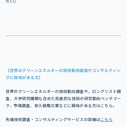
たい」
【世界のクリーンエネルギーの技術動向調査やコンサルティン
グに興味がある方】
世界のクリーンエネルギーの技術動向調査や、ロングリスト調
査、大学研究機関も含めた先進的な技術の研究動向ベンチマー
ク、市場調査、参入戦略立案などに興味がある方はこちら。
先端技術調査・コンサルティングサービスの詳細は
こちら