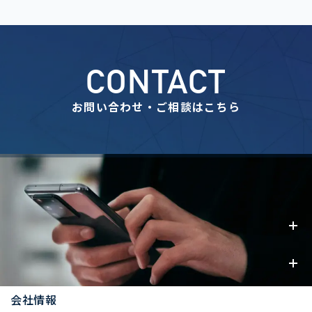
CONTACT
お問い合わせ・ご相談はこちら
事業内容
お知らせ
会社情報