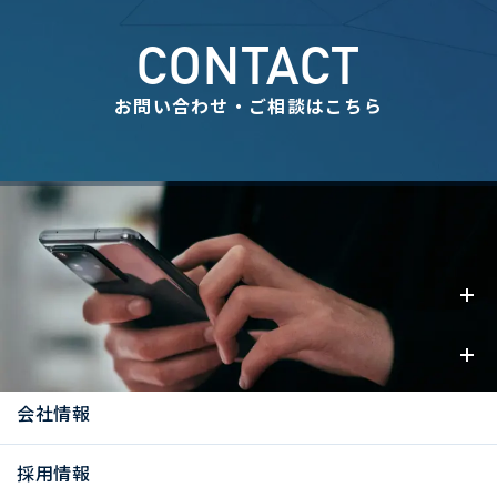
CONTACT
お問い合わせ・ご相談はこちら
事業内容
お知らせ
会社情報
採用情報