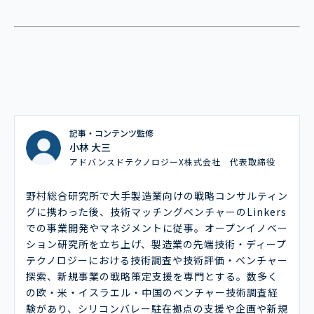
記事・コンテンツ監修
小林 大三
アドバンスドテクノロジーX株式会社 代表取締役
野村総合研究所で大手製造業向けの戦略コンサルティン
グに携わった後、技術マッチングベンチャーのLinkers
での事業開発やマネジメントに従事。オープンイノベー
ション研究所を立ち上げ、製造業の先端技術・ディープ
テクノロジーにおける技術調査や技術評価・ベンチャー
探索、新規事業の戦略策定支援を専門とする。数多く
の欧・米・イスラエル・中国のベンチャー技術調査経
験があり、シリコンバレー駐在拠点の支援や企画や新規