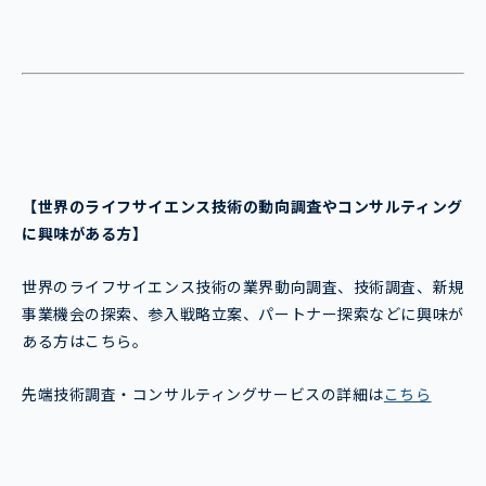
【世界のライフサイエンス技術
の動向調査やコンサルティング
に興味がある方】
世界のライフサイエンス技術の業界動向調査、技術調査、新規
事業機会の探索、参入戦略立案、パートナー探索などに興味が
ある方はこちら。
先端技術調査・コンサルティングサービスの詳細は
こちら