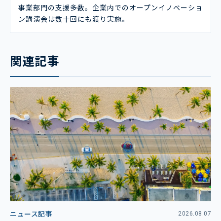
事業部門の支援多数。企業内でのオープンイノベーショ
ン講演会は数十回にも渡り実施。
関連記事
ニュース記事
2026.08.07