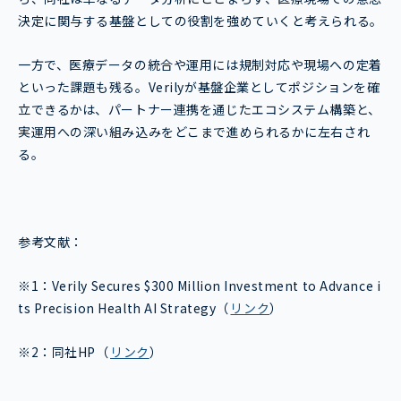
決定に関与する基盤としての役割を強めていくと考えられる。
一方で、医療データの統合や運用には規制対応や現場への定着
といった課題も残る。Verilyが基盤企業としてポジションを確
立できるかは、パートナー連携を通じたエコシステム構築と、
実運用への深い組み込みをどこまで進められるかに左右され
る。
参考文献：
※1：Verily Secures $300 Million Investment to Advance i
ts Precision Health AI Strategy（
リンク
）
※2：同社HP（
リンク
）