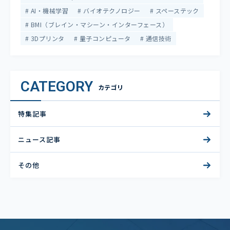
AI・機械学習
バイオテクノロジー
スペーステック
BMI（ブレイン・マシーン・インターフェース）
3Dプリンタ
量子コンピュータ
通信技術
CATEGORY
カテゴリ
特集記事
ニュース記事
その他