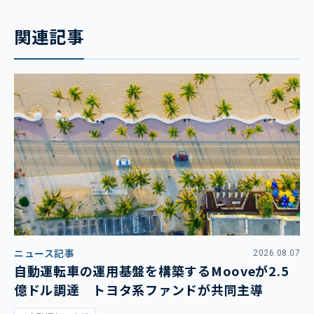
関連記事
ニュース記事
2026.08.07
自動運転車の運用基盤を構築するMooveが2.5
億ドル調達 トヨタ系ファンドが共同主導