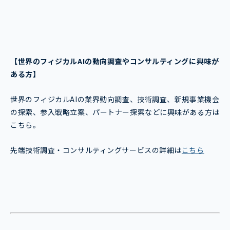
【世界のフィジカルAI
の動向調査やコンサルティングに興味が
ある方】
世界のフィジカルAIの業界動向調査、技術調査、新規事業機会
の探索、参入戦略立案、パートナー探索などに興味がある方は
こちら。
先端技術調査・コンサルティングサービスの詳細は
こちら