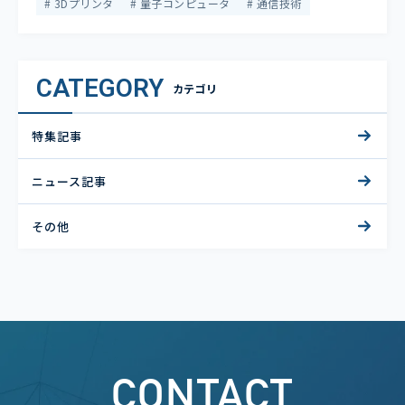
3Dプリンタ
量子コンピュータ
通信技術
CATEGORY
カテゴリ
特集記事
ニュース記事
その他
CONTACT