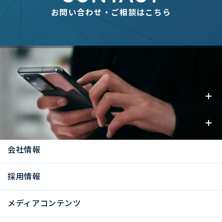
お問い合わせ・ご相談はこちら
事業内容
お知らせ
会社情報
採用情報
メディアコンテンツ