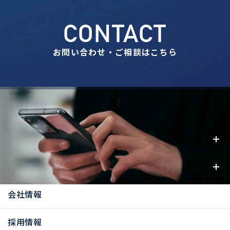
CONTACT
お問い合わせ・ご相談はこちら
事業内容
お知らせ
会社情報
採用情報