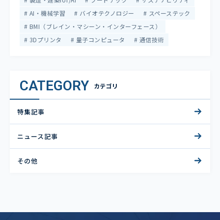
AI・機械学習
バイオテクノロジー
スペーステック
BMI（ブレイン・マシーン・インターフェース）
3Dプリンタ
量子コンピュータ
通信技術
CATEGORY
カテゴリ
特集記事
ニュース記事
その他