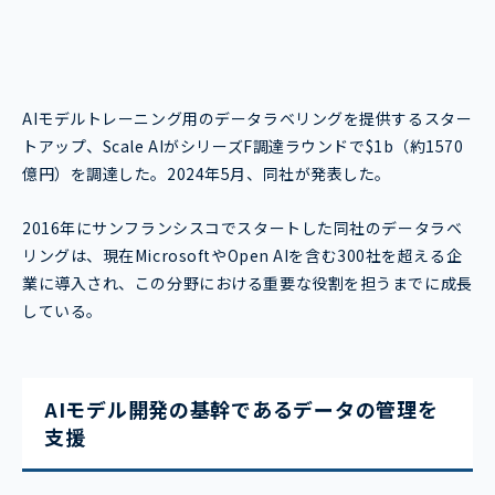
AIモデルトレーニング用のデータラベリングを提供するスター
トアップ、Scale AIがシリーズF調達ラウンドで$1b（約1570
億円）を調達した。2024年5月、同社が発表した。
2016年にサンフランシスコでスタートした同社のデータラベ
リングは、現在MicrosoftやOpen AIを含む300社を超える企
業に導入され、この分野における重要な役割を担うまでに成長
している。
AIモデル開発の基幹であるデータの管理を
支援