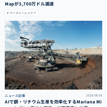
Mapが3,700万ドル調達
デジタルヘルスケア
ニュース記事
2026.08.05
AIで銅・リチウム生産を効率化するMariana Mi