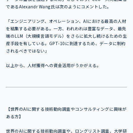
であるAlexandr Wang氏は次のようにコメントした。
「エンジニアリング、オペレーション、AIにおける最高の人材
を結集する必要がある。一方、われわれは豊富なデータ、最先
端のLLM（大規模言語モデル）をさらに拡大し続けるための生
産手段を有している。GPT-10に到達するため、データに制約
されるべきではない」
以上から、人材獲得への資金活用がうかがえる。
【世界のAIに関する技術動向調査やコンサルティングに興味が
ある方】
世界のAIに関する技術動向調査や、ロングリスト調査、大学研