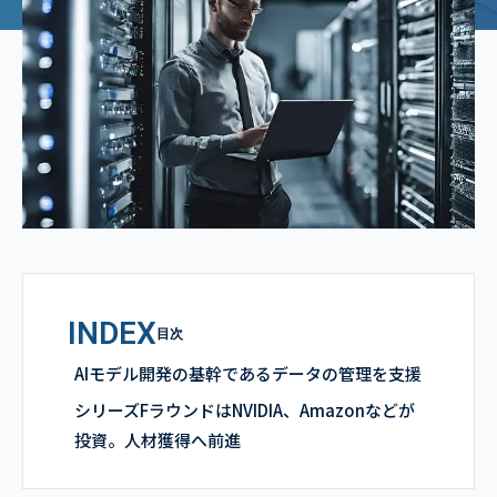
INDEX
目次
AIモデル開発の基幹であるデータの管理を支援
シリーズFラウンドはNVIDIA、Amazonなどが
投資。人材獲得へ前進