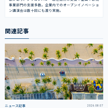
事業部門の支援多数。企業内でのオープンイノベーショ
ン講演会は数十回にも渡り実施。
関連記事
ニュース記事
2026.08.07