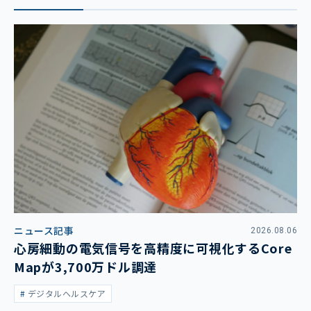
ニュース記事
2026.08.06
心房細動の電気信号を高精度に可視化するCore
Mapが3,700万ドル調達
デジタルヘルスケア