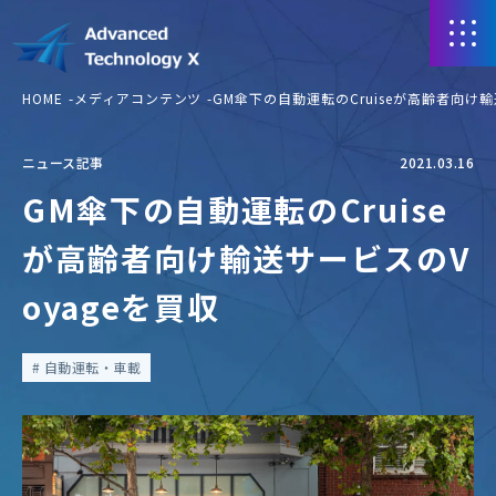
HOME
メディアコンテンツ
GM傘下の自動運転のCruiseが高齢者向け輸
ニュース記事
2021.03.16
GM傘下の自動運転のCruise
が高齢者向け輸送サービスのV
oyageを買収
自動運転・車載