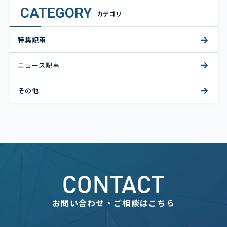
CATEGORY
カテゴリ
特集記事
ニュース記事
その他
CONTACT
お問い合わせ・ご相談はこちら