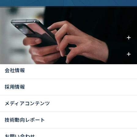
事業内容
お知らせ
会社情報
採用情報
メディアコンテンツ
技術動向レポート
お問い合わせ