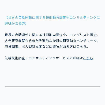
【世界の自動運転に関する技術動向調査やコンサルティングに
興味がある方】
世界の自動運転に関する技術動向調査や、ロングリスト調査、
大学研究機関も含めた先進的な技術の研究動向ベンチマーク、
市場調査、参入戦略立案などに興味がある方はこちら。
先端技術調査・コンサルティングサービスの詳細は
こちら