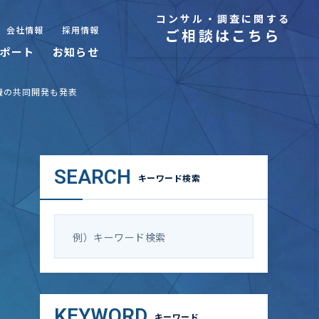
コンサル・調査に関する
会社情報
採用情報
ご相談はこちら
ポート
お知らせ
次世代機の共同開発も発表
SEARCH
キーワード検索
KEYWORD
キーワード