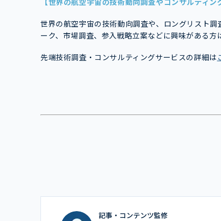
【世界の航空宇宙の技術動向調査やコンサルティン
世界の航空宇宙の技術動向調査や、ロングリスト調
ーク、市場調査、参入戦略立案などに興味がある方
先端技術調査・コンサルティングサービスの詳細は
記事・コンテンツ監修