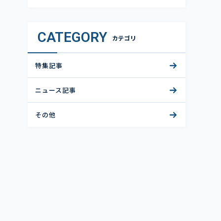
CATEGORY
カテゴリ
特集記事
ニュース記事
その他