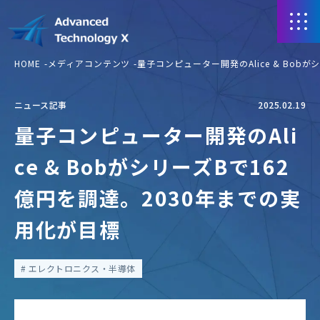
HOME
メディアコンテンツ
量子コンピューター開発のAlice & Bob
ニュース記事
2025.02.19
量子コンピューター開発のAli
ce & BobがシリーズBで162
億円を調達。2030年までの実
用化が目標
エレクトロニクス・半導体