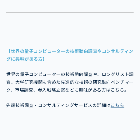
【世界の量子コンピューターの技術動向調査やコンサルティン
グに興味がある方】
世界の量子コンピューターの技術動向調査や、ロングリスト調
査、大学研究機関も含めた先進的な技術の研究動向ベンチマー
ク、市場調査、参入戦略立案などに興味がある方はこちら。
先端技術調査・コンサルティングサービスの詳細は
こちら