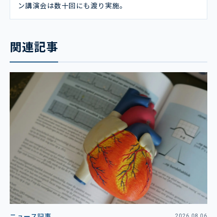
ン講演会は数十回にも渡り実施。
関連記事
ニュース記事
2026.08.06