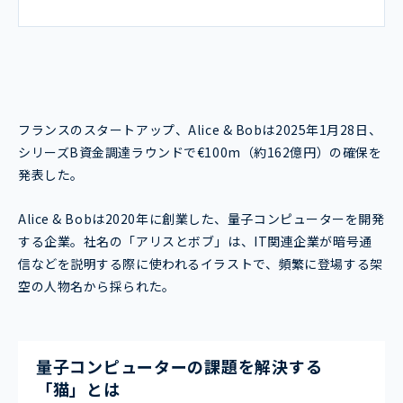
フランスのスタートアップ、Alice & Bobは2025年1月28日、
シリーズB資金調達ラウンドで€100m（約162億円）の確保を
発表した。
Alice & Bobは2020年に創業した、量子コンピューターを開発
する企業。社名の「アリスとボブ」は、IT関連企業が暗号通
信などを説明する際に使われるイラストで、頻繁に登場する架
空の人物名から採られた。
量子コンピューターの課題を解決する
「猫」とは