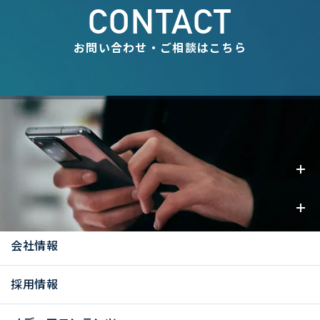
CONTACT
お問い合わせ・ご相談はこちら
事業内容
お知らせ
会社情報
採用情報