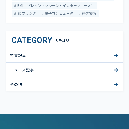
BMI（ブレイン・マシーン・インターフェース）
3Dプリンタ
量子コンピュータ
通信技術
CATEGORY
カテゴリ
特集記事
ニュース記事
その他