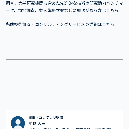
調査、大学研究機関も含めた先進的な技術の研究動向ベンチマ
ーク、市場調査、参入戦略立案などに興味がある方はこちら。
先端技術調査・コンサルティングサービスの詳細は
こちら
記事・コンテンツ監修
小林 大三