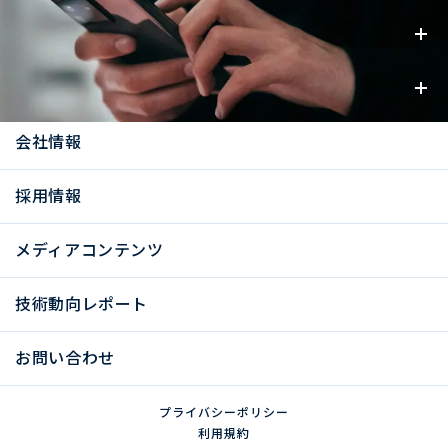
事業内容
お知らせ
会社情報
採用情報
メディアコンテンツ
技術動向レポート
お問い合わせ
プライバシーポリシー
利用規約