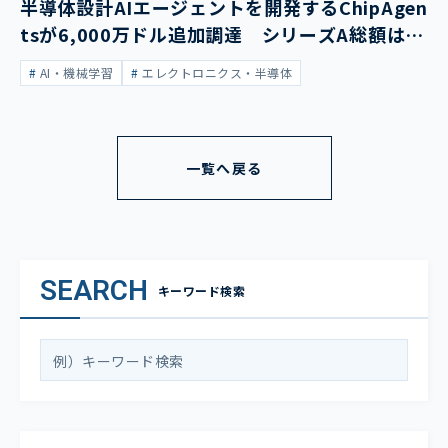
半導体設計AIエージェントを開発するChipAgen
tsが6,000万ドル追加調達 シリーズA総額は1
億3,400万ドルに
AI・機械学習
エレクトロニクス・半導体
一覧へ戻る
SEARCH
キーワード検索