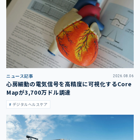
ニュース記事
2026.08.06
心房細動の電気信号を高精度に可視化するCore
Mapが3,700万ドル調達
デジタルヘルスケア