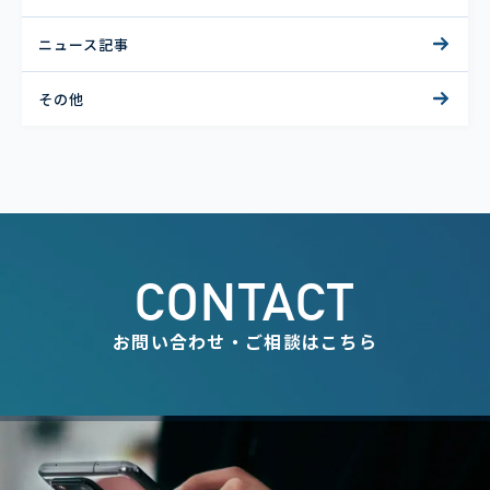
ニュース記事
その他
CONTACT
お問い合わせ・ご相談はこちら