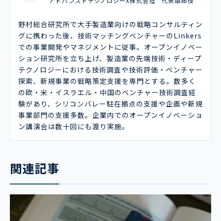
アドバンスドテクノロジーX株式会社 代表取締役
野村総合研究所で大手製造業向けの戦略コンサルティン
グに携わった後、技術マッチングベンチャーのLinkers
での事業開発やマネジメントに従事。オープンイノベー
ション研究所を立ち上げ、製造業の先端技術・ディープ
テクノロジーにおける技術調査や技術評価・ベンチャー
探索、新規事業の戦略策定支援を専門とする。数多く
の欧・米・イスラエル・中国のベンチャー技術調査経
験があり、シリコンバレー駐在拠点の支援や企画や新規
事業部門の支援多数。企業内でのオープンイノベーショ
ン講演会は数十回にも渡り実施。
関連記事