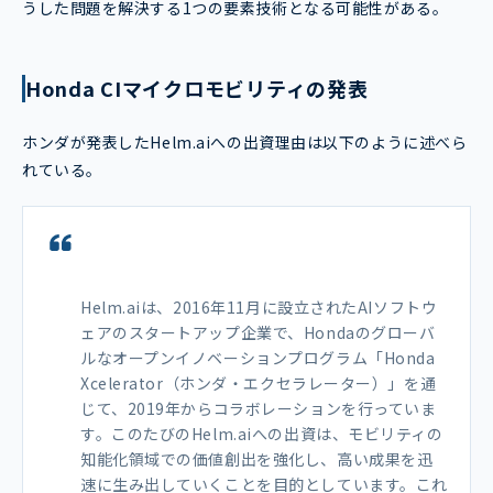
うした問題を解決する1つの要素技術となる可能性がある。
Honda CIマイクロモビリティの発表
ホンダが発表したHelm.aiへの出資理由は以下のように述べら
れている。
Helm.aiは、2016年11月に設立されたAIソフトウ
ェアのスタートアップ企業で、Hondaのグローバ
ルなオープンイノベーションプログラム「Honda
Xcelerator（ホンダ・エクセラレーター）」を通
じて、2019年からコラボレーションを行っていま
す。このたびのHelm.aiへの出資は、モビリティの
知能化領域での価値創出を強化し、高い成果を迅
速に生み出していくことを目的としています。これ