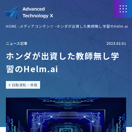
HOME
メディアコンテンツ
ホンダが出資した教師無し学習のHelm.ai
ニュース記事
2023.02.01
ホンダが出資した教師無し学
習のHelm.ai
自動運転・車載