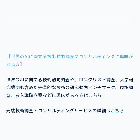
【世界のAIに関する技術動向調査やコンサルティングに興味が
ある方】
世界のAIに関する技術動向調査や、ロングリスト調査、大学研
究機関も含めた先進的な技術の研究動向ベンチマーク、市場調
査、参入戦略立案などに興味がある方はこちら。
先端技術調査・コンサルティングサービスの詳細は
こちら