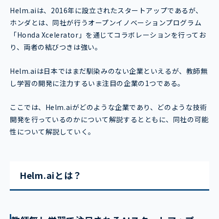
Helm.aiは、2016年に設立されたスタートアップであるが、
ホンダとは、同社が行うオープンイノベーションプログラム
「Honda Xcelerator」を通じてコラボレーションを行ってお
り、両者の結びつきは強い。
Helm.aiは日本ではまだ馴染みのない企業といえるが、教師無
し学習の開発に注力するいま注目の企業の1つである。
ここでは、Helm.aiがどのような企業であり、どのような技術
開発を行っているのかについて解説するとともに、同社の可能
性について解説していく。
Helm.aiとは？