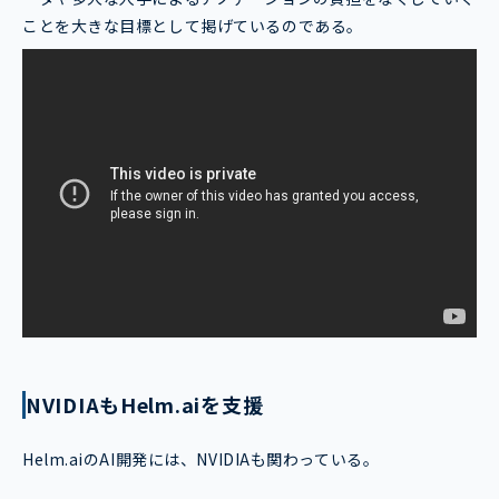
ことを大きな目標として掲げているのである。
NVIDIAもHelm.aiを支援
Helm.aiのAI開発には、NVIDIAも関わっている。