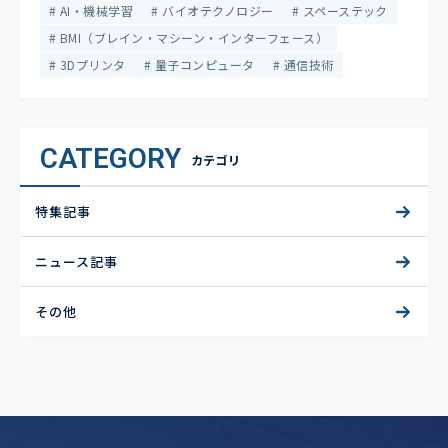
AI・機械学習
バイオテクノロジー
スペーステック
BMI（ブレイン・マシーン・インターフェース）
3Dプリンタ
量子コンピュータ
通信技術
CATEGORY
カテゴリ
特集記事
ニュース記事
その他