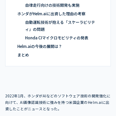
自律走行向けの技術開発も実施
ホンダがHelm.aiに出資した理由の考察
自動運転技術が抱える「スケーラビリテ
ィ」の問題
Honda CIマイクロモビリティの発表
Helm.aiの今後の展開は？
まとめ
2022年1月、ホンダがAIなどのソフトウェア技術の開発強化に
向けて、AI画像認識技術に強みを持つ米国企業のHelm.aiに出
資したことがニュースとなった。