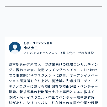
記事・コンテンツ監修
小林 大三
アドバンスドテクノロジーX株式会社 代表取締役
野村総合研究所で大手製造業向けの戦略コンサルティン
グに携わった後、技術マッチングベンチャーのLinkers
での事業開発やマネジメントに従事。オープンイノベー
ション研究所を立ち上げ、製造業の先端技術・ディープ
テクノロジーにおける技術調査や技術評価・ベンチャー
探索、新規事業の戦略策定支援を専門とする。数多く
の欧・米・イスラエル・中国のベンチャー技術調査経
験があり、シリコンバレー駐在拠点の支援や企画や新規