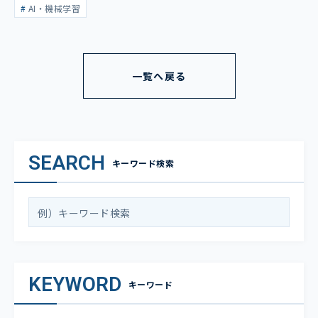
AI・機械学習
一覧へ戻る
SEARCH
キーワード検索
KEYWORD
キーワード