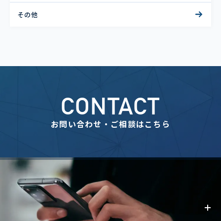
その他
CONTACT
お問い合わせ・ご相談はこちら
事業内容