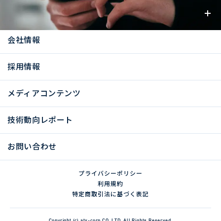
お知らせ
会社情報
採用情報
メディアコンテンツ
技術動向レポート
お問い合わせ
プライバシーポリシー
利用規約
特定商取引法に基づく表記
Copyright (c) atx-corp CO.,LTD. All Rights Reserved.