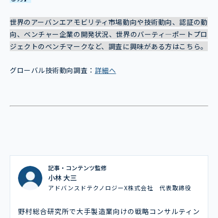
世界のアーバンエアモビリティ市場動向や技術動向、認証の動
向、ベンチャー企業の開発状況、世界のバーティ―ポートプロ
ジェクトのベンチマークなど、調査に興味がある方はこちら。
グローバル技術動向調査：
詳細へ
記事・コンテンツ監修
小林 大三
アドバンスドテクノロジーX株式会社 代表取締役
野村総合研究所で大手製造業向けの戦略コンサルティン