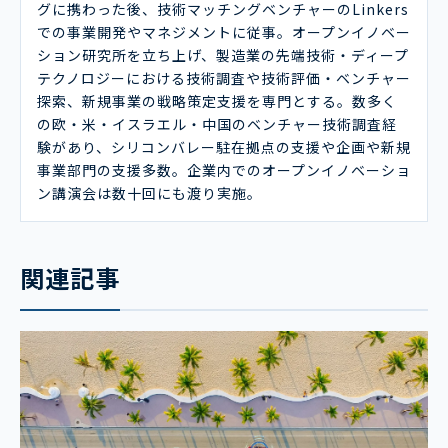
グに携わった後、技術マッチングベンチャーのLinkers
での事業開発やマネジメントに従事。オープンイノベー
ション研究所を立ち上げ、製造業の先端技術・ディープ
テクノロジーにおける技術調査や技術評価・ベンチャー
探索、新規事業の戦略策定支援を専門とする。数多く
の欧・米・イスラエル・中国のベンチャー技術調査経
験があり、シリコンバレー駐在拠点の支援や企画や新規
事業部門の支援多数。企業内でのオープンイノベーショ
ン講演会は数十回にも渡り実施。
関連記事