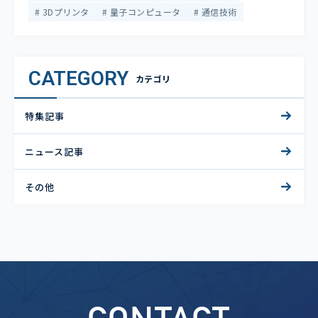
3Dプリンタ
量子コンピュータ
通信技術
CATEGORY
カテゴリ
特集記事
ニュース記事
その他