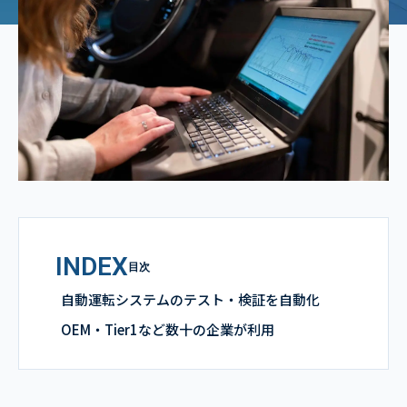
INDEX
目次
自動運転システムのテスト・検証を自動化
OEM・Tier1など数十の企業が利用