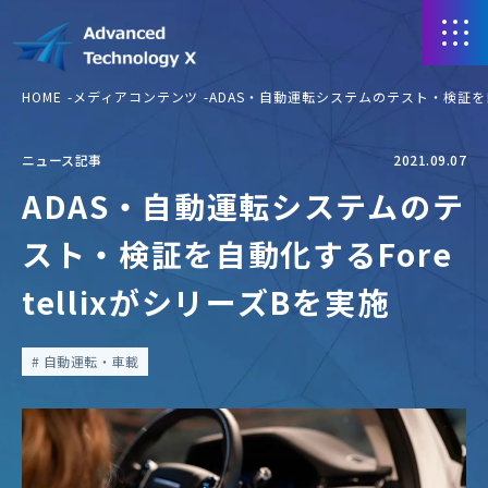
HOME
メディアコンテンツ
ADAS・自動運転システムのテスト・検証を自動
ニュース記事
2021.09.07
ADAS・自動運転システムのテ
スト・検証を自動化するFore
tellixがシリーズBを実施
自動運転・車載