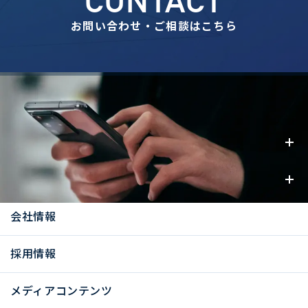
CONTACT
お問い合わせ・ご相談はこちら
事業内容
お知らせ
会社情報
採用情報
メディアコンテンツ