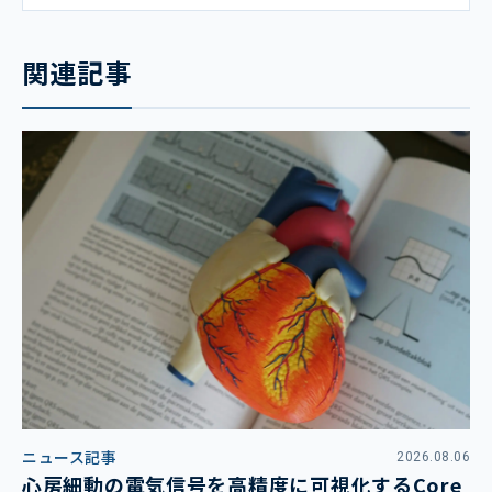
関連記事
ニュース記事
2026.08.06
心房細動の電気信号を高精度に可視化するCore