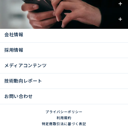
事業内容
お知らせ
会社情報
採用情報
メディアコンテンツ
技術動向レポート
お問い合わせ
プライバシーポリシー
利用規約
特定商取引法に基づく表記