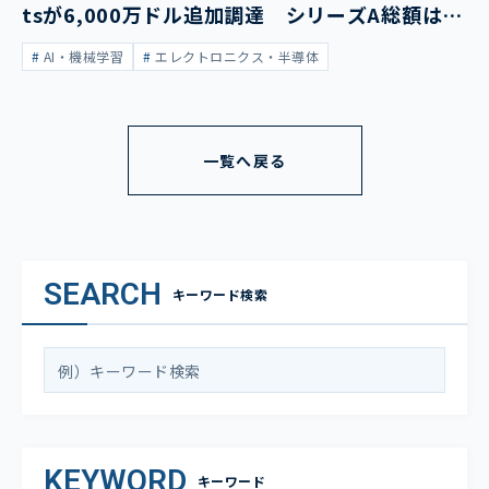
tsが6,000万ドル追加調達 シリーズA総額は1
億3,400万ドルに
AI・機械学習
エレクトロニクス・半導体
一覧へ戻る
SEARCH
キーワード検索
KEYWORD
キーワード