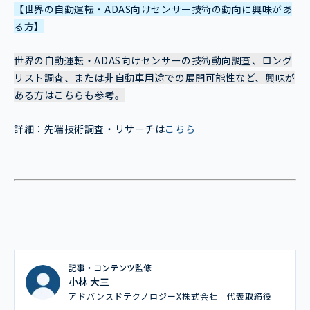
【世界の自動運転・ADAS向けセンサー技術の動向に興味があ
る方】
世界の自動運転・ADAS向けセンサーの技術動向調査、ロング
リスト調査、または非自動車用途での展開可能性など、興味が
ある方はこちらも参考。
詳細：先端技術調査・リサーチは
こちら
記事・コンテンツ監修
小林 大三
アドバンスドテクノロジーX株式会社 代表取締役