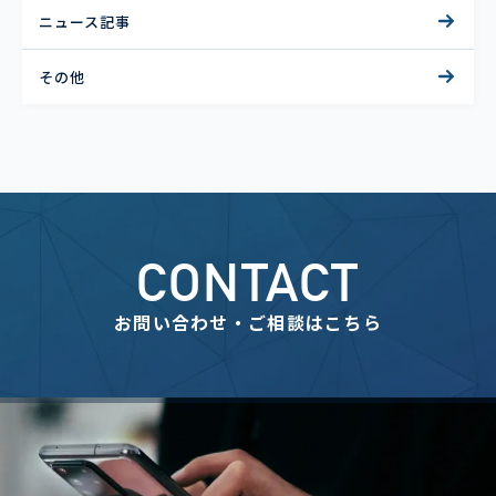
ニュース記事
その他
CONTACT
お問い合わせ・ご相談はこちら