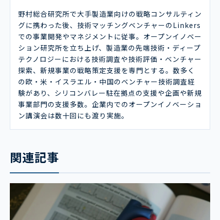
野村総合研究所で大手製造業向けの戦略コンサルティン
グに携わった後、技術マッチングベンチャーのLinkers
での事業開発やマネジメントに従事。オープンイノベー
ション研究所を立ち上げ、製造業の先端技術・ディープ
テクノロジーにおける技術調査や技術評価・ベンチャー
探索、新規事業の戦略策定支援を専門とする。数多く
の欧・米・イスラエル・中国のベンチャー技術調査経
験があり、シリコンバレー駐在拠点の支援や企画や新規
事業部門の支援多数。企業内でのオープンイノベーショ
ン講演会は数十回にも渡り実施。
関連記事