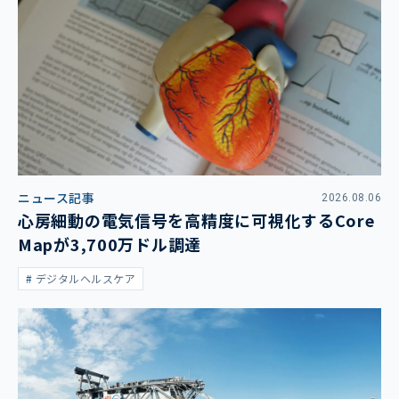
ニュース記事
2026.08.06
心房細動の電気信号を高精度に可視化するCore
Mapが3,700万ドル調達
デジタルヘルスケア