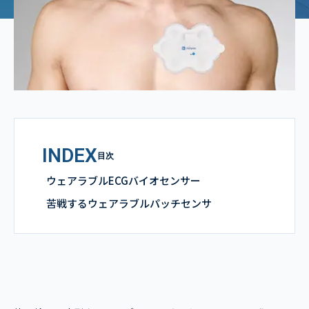
INDEX
目次
ウェアラブルECGバイオセンサー
苦戦するウェアラブルパッチセンサ