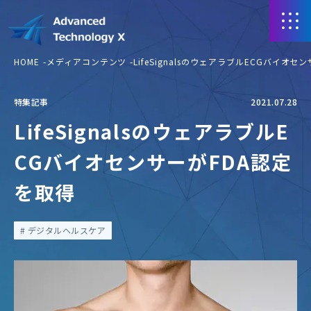
HOME
メディアコンテンツ
LifeSignalsのウェアラブルECGバイオ
特集記事
2021.07.28
LifeSignalsのウェアラブルE
CGバイオセンサーがFDA認定
を取得
デジタルヘルスケア