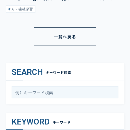
表
AI・機械学習
一覧へ戻る
SEARCH
キーワード検索
KEYWORD
キーワード