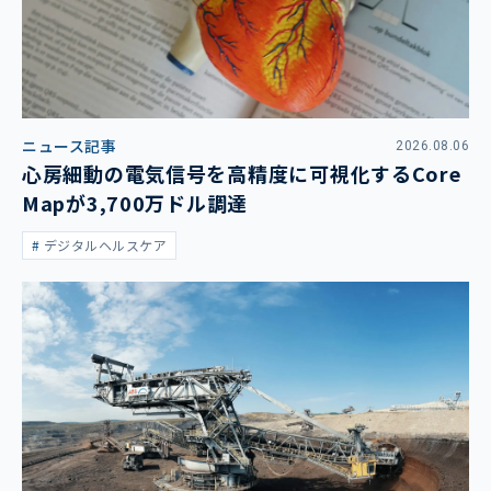
ニュース記事
2026.08.06
心房細動の電気信号を高精度に可視化するCore
Mapが3,700万ドル調達
デジタルヘルスケア