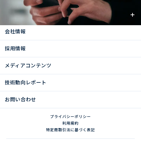
お知らせ
会社情報
採用情報
メディアコンテンツ
技術動向レポート
お問い合わせ
プライバシーポリシー
利用規約
特定商取引法に基づく表記