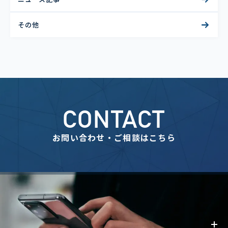
その他
CONTACT
お問い合わせ・ご相談はこちら
事業内容