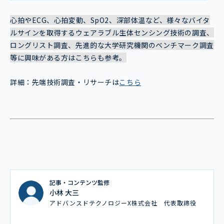
心拍やECG、心拍変動、SpO2、深部体温など、様々なバイタ
ルサインを取得するウェアラブル生体センシング技術の調査、
ロングリスト調査、先進的な大学研究機関のベンチマーク調査
等に興味がある方はこちらも参考。
詳細：先端技術調査・リサーチは
こちら
記事・コンテンツ監修
小林 大三
アドバンスドテクノロジーX株式会社 代表取締役