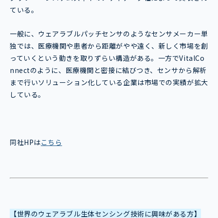
ている。
一般に、ウェアラブルパッチセンサのようなセンサメーカー単
独では、医療機関や患者から距離がやや遠く、新しく市場を創
っていくという動きを取りずらい構造がある。一方でVitalCo
nnectのように、医療機関と密接に結びつき、センサから解析
まで行いソリューション化している企業は市場での実績が拡大
している。
同社HPは
こちら
【世界のウェアラブル生体センシング技術に興味がある方】